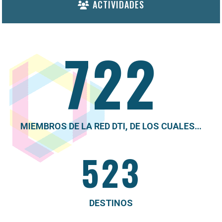
ACTIVIDADES
722
MIEMBROS DE LA RED DTI, DE LOS CUALES…
523
DESTINOS