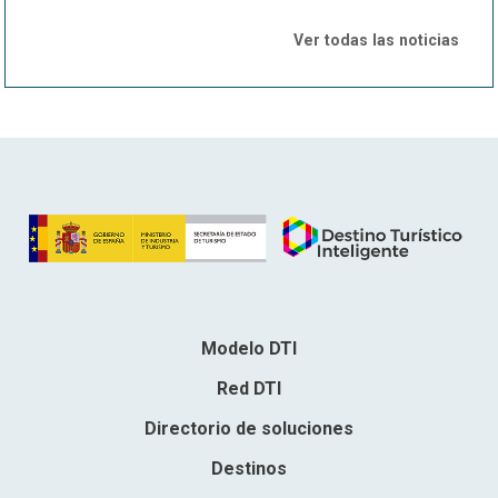
Ver todas las noticias
Modelo DTI
Red DTI
Directorio de soluciones
Destinos