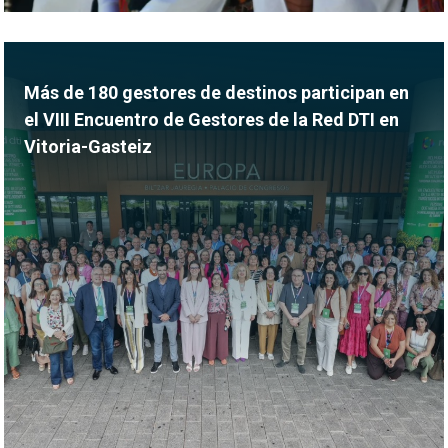
Más de 180 gestores de destinos participan en
el VIII Encuentro de Gestores de la Red DTI en
Vitoria-Gasteiz