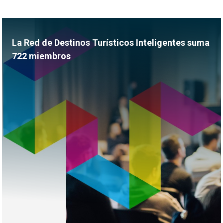
La Red de Destinos Turísticos Inteligentes suma
722 miembros