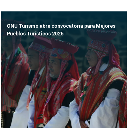
ONU Turismo abre convocatoria para Mejores
Pueblos Turísticos 2026