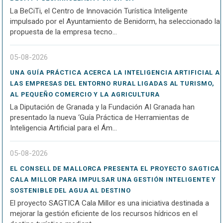
La BeCiTi, el Centro de Innovación Turística Inteligente
impulsado por el Ayuntamiento de Benidorm, ha seleccionado la
propuesta de la empresa tecno...
05-08-2026
UNA GUÍA PRÁCTICA ACERCA LA INTELIGENCIA ARTIFICIAL A
LAS EMPRESAS DEL ENTORNO RURAL LIGADAS AL TURISMO,
AL PEQUEÑO COMERCIO Y LA AGRICULTURA
La Diputación de Granada y la Fundación AI Granada han
presentado la nueva ‘Guía Práctica de Herramientas de
Inteligencia Artificial para el Ám...
05-08-2026
EL CONSELL DE MALLORCA PRESENTA EL PROYECTO SAGTICA
CALA MILLOR PARA IMPULSAR UNA GESTIÓN INTELIGENTE Y
SOSTENIBLE DEL AGUA AL DESTINO
El proyecto SAGTICA Cala Millor es una iniciativa destinada a
mejorar la gestión eficiente de los recursos hídricos en el