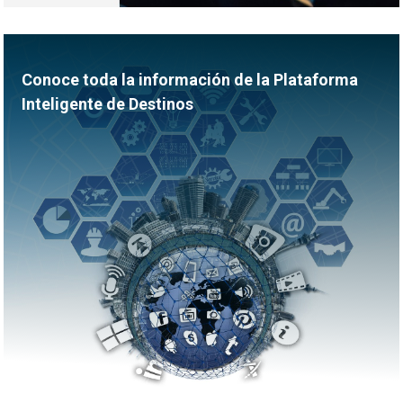
Conoce toda la información de la Plataforma
Inteligente de Destinos