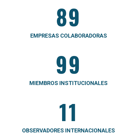
89
EMPRESAS COLABORADORAS
99
MIEMBROS INSTITUCIONALES
11
OBSERVADORES INTERNACIONALES