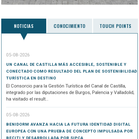
NOTICIAS
CONOCIMIENTO
TOUCH POINTS
05-08-2026
UN CANAL DE CASTILLA MÁS ACCESIBLE, SOSTENIBLE Y
CONECTADO COMO RESULTADO DEL PLAN DE SOSTENIBILIDAD
TURÍSTICA EN DESTINO
El Consorcio para la Gestión Turística del Canal de Castilla,
integrado por las diputaciones de Burgos, Palencia y Valladolid,
ha visitado el result...
05-08-2026
BENIDORM AVANZA HACIA LA FUTURA IDENTIDAD DIGITAL
EUROPEA CON UNA PRUEBA DE CONCEPTO IMPULSADA POR
BECITI Y DESARROLLADA POR SIPCA