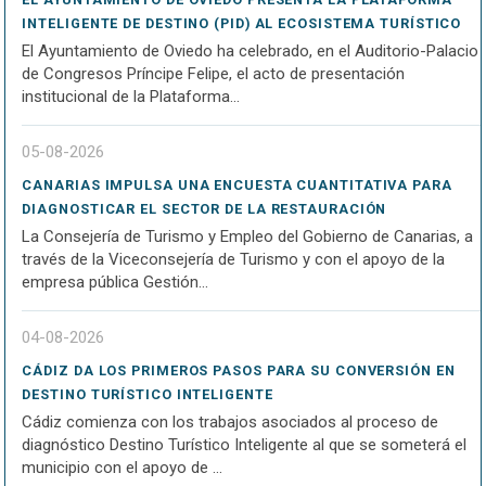
INTELIGENTE DE DESTINO (PID) AL ECOSISTEMA TURÍSTICO
El Ayuntamiento de Oviedo ha celebrado, en el Auditorio-Palacio
de Congresos Príncipe Felipe, el acto de presentación
institucional de la Plataforma...
05-08-2026
CANARIAS IMPULSA UNA ENCUESTA CUANTITATIVA PARA
DIAGNOSTICAR EL SECTOR DE LA RESTAURACIÓN
La Consejería de Turismo y Empleo del Gobierno de Canarias, a
través de la Viceconsejería de Turismo y con el apoyo de la
empresa pública Gestión...
04-08-2026
CÁDIZ DA LOS PRIMEROS PASOS PARA SU CONVERSIÓN EN
DESTINO TURÍSTICO INTELIGENTE
Cádiz comienza con los trabajos asociados al proceso de
diagnóstico Destino Turístico Inteligente al que se someterá el
municipio con el apoyo de ...