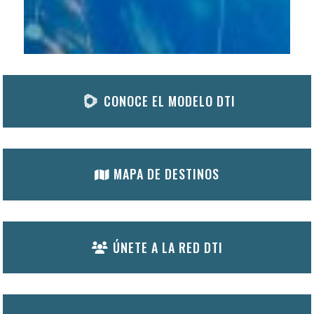
CONOCE EL MODELO DTI
MAPA DE DESTINOS
ÚNETE A LA RED DTI