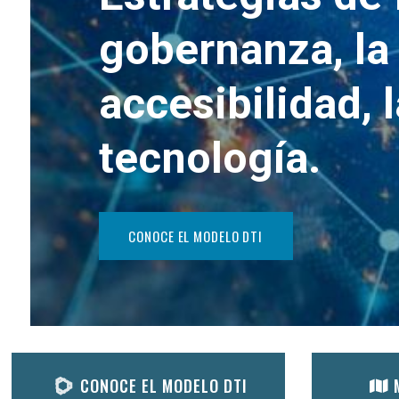
gobernanza, la 
accesibilidad, 
tecnología.
CONOCE EL MODELO DTI
CONOCE EL MODELO DTI