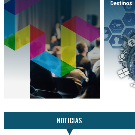
Destinos
NOTICIAS