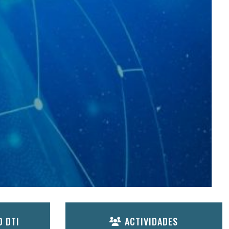
D DTI
ACTIVIDADES