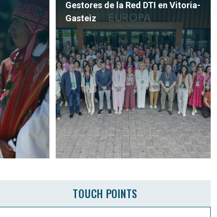
Gestores de la Red DTI en Vitoria-
Gasteiz
TOUCH POINTS