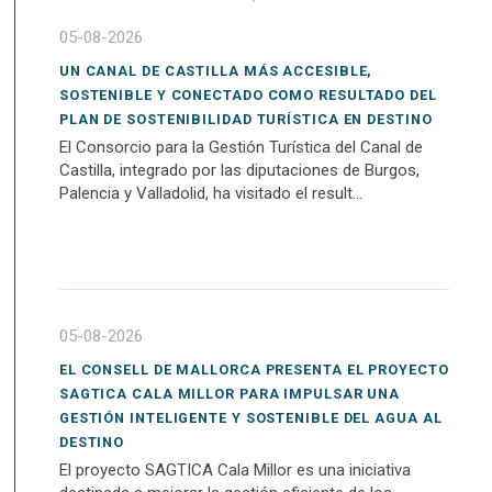
05-08-2026
UN CANAL DE CASTILLA MÁS ACCESIBLE,
SOSTENIBLE Y CONECTADO COMO RESULTADO DEL
PLAN DE SOSTENIBILIDAD TURÍSTICA EN DESTINO
El Consorcio para la Gestión Turística del Canal de
Castilla, integrado por las diputaciones de Burgos,
Palencia y Valladolid, ha visitado el result...
05-08-2026
EL CONSELL DE MALLORCA PRESENTA EL PROYECTO
SAGTICA CALA MILLOR PARA IMPULSAR UNA
GESTIÓN INTELIGENTE Y SOSTENIBLE DEL AGUA AL
DESTINO
El proyecto SAGTICA Cala Millor es una iniciativa