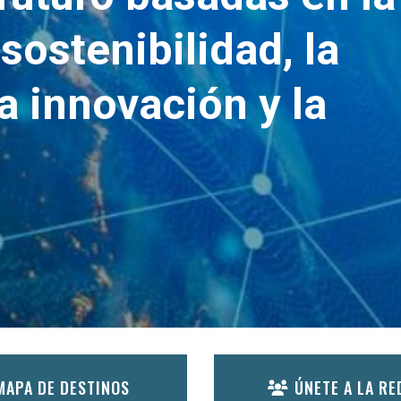
sostenibilidad, la
la innovación y la
MAPA DE DESTINOS
ÚNETE A LA RE