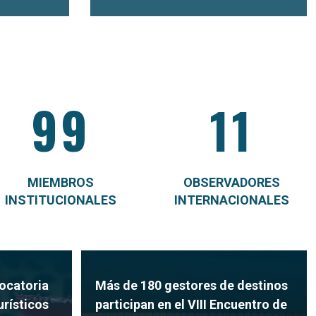
99
11
MIEMBROS
OBSERVADORES
INSTITUCIONALES
INTERNACIONALES
ocatoria
Más de 180 gestores de destinos
urísticos
participan en el VIII Encuentro de