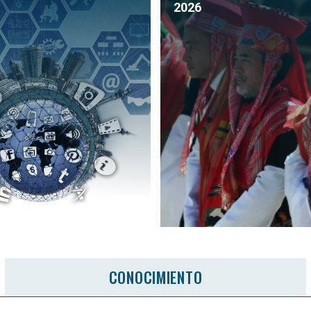
2026
CONOCIMIENTO