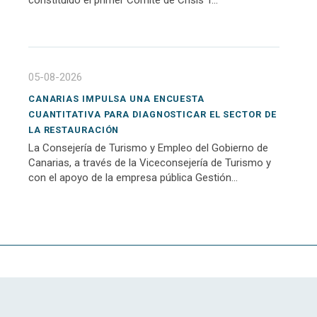
05-08-2026
CANARIAS IMPULSA UNA ENCUESTA
CUANTITATIVA PARA DIAGNOSTICAR EL SECTOR DE
LA RESTAURACIÓN
La Consejería de Turismo y Empleo del Gobierno de
Canarias, a través de la Viceconsejería de Turismo y
con el apoyo de la empresa pública Gestión...