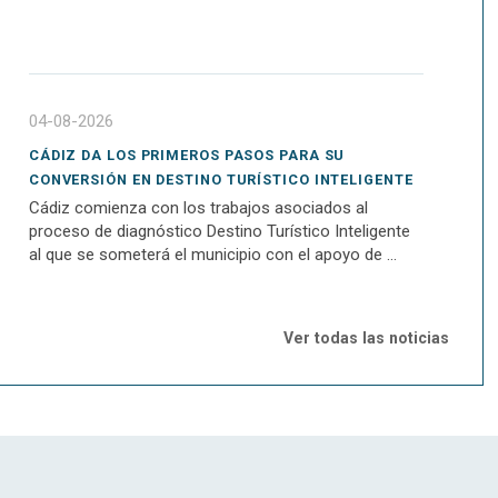
04-08-2026
CÁDIZ DA LOS PRIMEROS PASOS PARA SU
CONVERSIÓN EN DESTINO TURÍSTICO INTELIGENTE
Cádiz comienza con los trabajos asociados al
proceso de diagnóstico Destino Turístico Inteligente
al que se someterá el municipio con el apoyo de ...
Ver todas las noticias