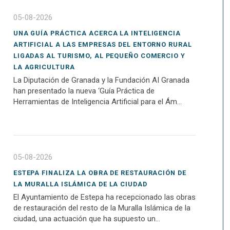
05-08-2026
UNA GUÍA PRÁCTICA ACERCA LA INTELIGENCIA
ARTIFICIAL A LAS EMPRESAS DEL ENTORNO RURAL
LIGADAS AL TURISMO, AL PEQUEÑO COMERCIO Y
LA AGRICULTURA
La Diputación de Granada y la Fundación AI Granada
han presentado la nueva ‘Guía Práctica de
Herramientas de Inteligencia Artificial para el Ám...
05-08-2026
ESTEPA FINALIZA LA OBRA DE RESTAURACIÓN DE
LA MURALLA ISLÁMICA DE LA CIUDAD
El Ayuntamiento de Estepa ha recepcionado las obras
de restauración del resto de la Muralla Islámica de la
ciudad, una actuación que ha supuesto un...