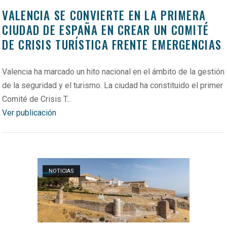
VALENCIA SE CONVIERTE EN LA PRIMERA
CIUDAD DE ESPAÑA EN CREAR UN COMITÉ
DE CRISIS TURÍSTICA FRENTE EMERGENCIAS
Valencia ha marcado un hito nacional en el ámbito de la gestión
de la seguridad y el turismo. La ciudad ha constituido el primer
Comité de Crisis T...
Ver publicación
Open post
NOTICIAS