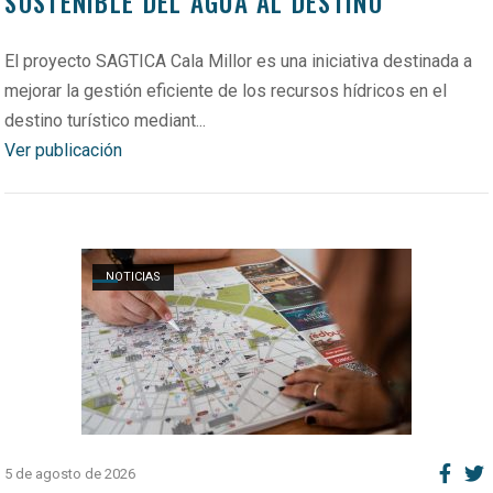
SOSTENIBLE DEL AGUA AL DESTINO
El proyecto SAGTICA Cala Millor es una iniciativa destinada a
mejorar la gestión eficiente de los recursos hídricos en el
destino turístico mediant...
Ver publicación
Open post
NOTICIAS
5 de agosto de 2026