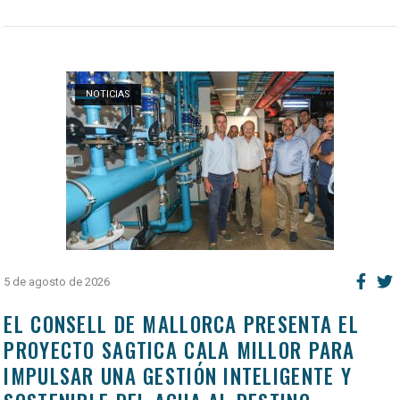
Open post
NOTICIAS
5 de agosto de 2026
EL CONSELL DE MALLORCA PRESENTA EL
PROYECTO SAGTICA CALA MILLOR PARA
IMPULSAR UNA GESTIÓN INTELIGENTE Y