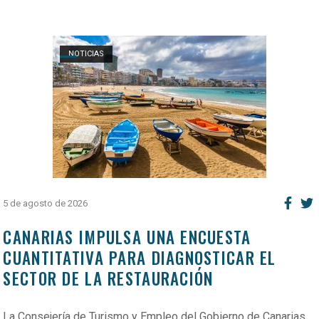
Open post
NOTICIAS
5 de agosto de 2026
CANARIAS IMPULSA UNA ENCUESTA
CUANTITATIVA PARA DIAGNOSTICAR EL
SECTOR DE LA RESTAURACIÓN
La Consejería de Turismo y Empleo del Gobierno de Canarias,