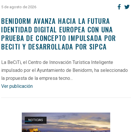
5 de agosto de 2026
BENIDORM AVANZA HACIA LA FUTURA
IDENTIDAD DIGITAL EUROPEA CON UNA
PRUEBA DE CONCEPTO IMPULSADA POR
BECITI Y DESARROLLADA POR SIPCA
La BeCiTi, el Centro de Innovación Turística Inteligente
impulsado por el Ayuntamiento de Benidorm, ha seleccionado
la propuesta de la empresa tecno...
Ver publicación
Open post
NOTICIAS