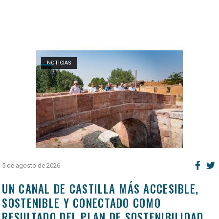
Open post
NOTICIAS
5 de agosto de 2026
UN CANAL DE CASTILLA MÁS ACCESIBLE,
SOSTENIBLE Y CONECTADO COMO
RESULTADO DEL PLAN DE SOSTENIBILIDAD