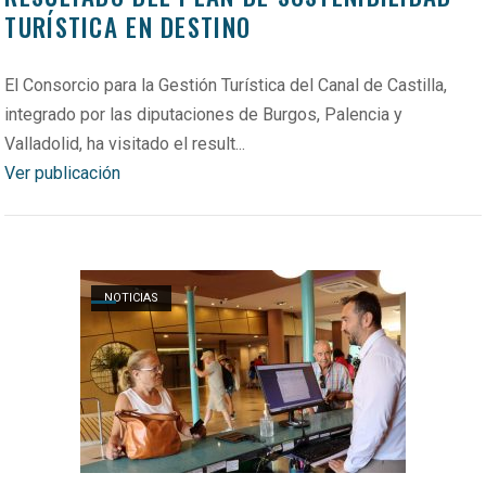
TURÍSTICA EN DESTINO
El Consorcio para la Gestión Turística del Canal de Castilla,
integrado por las diputaciones de Burgos, Palencia y
Valladolid, ha visitado el result...
Ver publicación
Open post
NOTICIAS