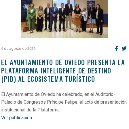
5 de agosto de 2026
EL AYUNTAMIENTO DE OVIEDO PRESENTA LA
PLATAFORMA INTELIGENTE DE DESTINO
(PID) AL ECOSISTEMA TURÍSTICO
El Ayuntamiento de Oviedo ha celebrado, en el Auditorio-
Palacio de Congresos Príncipe Felipe, el acto de presentación
institucional de la Plataforma...
Ver publicación