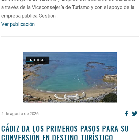
a través de la Viceconsejería de Turismo y con el apoyo de la
empresa pública Gestión...
Ver publicación
Open post
NOTICIAS
4 de agosto de 2026
CÁDIZ DA LOS PRIMEROS PASOS PARA SU
CONVERSIÓN EN DESTINO TURÍSTICO