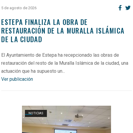
5 de agosto de 2026
ESTEPA FINALIZA LA OBRA DE
RESTAURACIÓN DE LA MURALLA ISLÁMICA
DE LA CIUDAD
El Ayuntamiento de Estepa ha recepcionado las obras de
restauración del resto de la Muralla Islámica de la ciudad, una
actuación que ha supuesto un...
Ver publicación
Open post
NOTICIAS