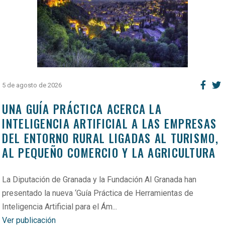
5 de agosto de 2026
UNA GUÍA PRÁCTICA ACERCA LA
INTELIGENCIA ARTIFICIAL A LAS EMPRESAS
DEL ENTORNO RURAL LIGADAS AL TURISMO,
AL PEQUEÑO COMERCIO Y LA AGRICULTURA
La Diputación de Granada y la Fundación AI Granada han
presentado la nueva ‘Guía Práctica de Herramientas de
Inteligencia Artificial para el Ám...
Ver publicación