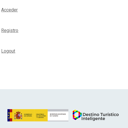
Acceder
Registro
Logout