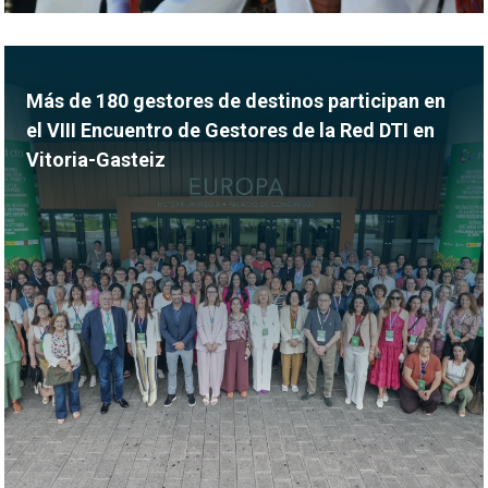
Más de 180 gestores de destinos participan en
el VIII Encuentro de Gestores de la Red DTI en
Vitoria-Gasteiz