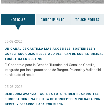
NOTICIAS
CONOCIMIENTO
TOUCH POINTS
05-08-2026
UN CANAL DE CASTILLA MÁS ACCESIBLE, SOSTENIBLE Y
CONECTADO COMO RESULTADO DEL PLAN DE SOSTENIBILIDAD
TURÍSTICA EN DESTINO
El Consorcio para la Gestión Turística del Canal de Castilla,
integrado por las diputaciones de Burgos, Palencia y Valladolid,
ha visitado el result...
05-08-2026
BENIDORM AVANZA HACIA LA FUTURA IDENTIDAD DIGITAL
EUROPEA CON UNA PRUEBA DE CONCEPTO IMPULSADA POR
BECITI Y DESARROLLADA POR SIPCA