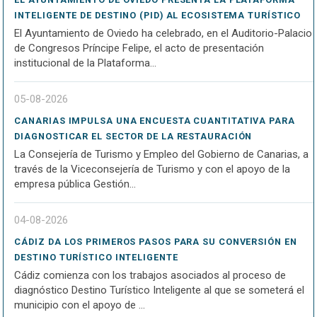
INTELIGENTE DE DESTINO (PID) AL ECOSISTEMA TURÍSTICO
El Ayuntamiento de Oviedo ha celebrado, en el Auditorio-Palacio
de Congresos Príncipe Felipe, el acto de presentación
institucional de la Plataforma...
05-08-2026
CANARIAS IMPULSA UNA ENCUESTA CUANTITATIVA PARA
DIAGNOSTICAR EL SECTOR DE LA RESTAURACIÓN
La Consejería de Turismo y Empleo del Gobierno de Canarias, a
través de la Viceconsejería de Turismo y con el apoyo de la
empresa pública Gestión...
04-08-2026
CÁDIZ DA LOS PRIMEROS PASOS PARA SU CONVERSIÓN EN
DESTINO TURÍSTICO INTELIGENTE
Cádiz comienza con los trabajos asociados al proceso de
diagnóstico Destino Turístico Inteligente al que se someterá el
municipio con el apoyo de ...