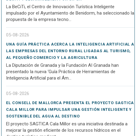
La BeCiTi, el Centro de Innovación Turística Inteligente
impulsado por el Ayuntamiento de Benidorm, ha seleccionado la
propuesta de la empresa tecno...
05-08-2026
UNA GUÍA PRÁCTICA ACERCA LA INTELIGENCIA ARTIFICIAL A
LAS EMPRESAS DEL ENTORNO RURAL LIGADAS AL TURISMO,
AL PEQUEÑO COMERCIO Y LA AGRICULTURA
La Diputación de Granada y la Fundación AI Granada han
presentado la nueva ‘Guía Práctica de Herramientas de
Inteligencia Artificial para el Ám...
05-08-2026
EL CONSELL DE MALLORCA PRESENTA EL PROYECTO SAGTICA
CALA MILLOR PARA IMPULSAR UNA GESTIÓN INTELIGENTE Y
SOSTENIBLE DEL AGUA AL DESTINO
El proyecto SAGTICA Cala Millor es una iniciativa destinada a
mejorar la gestión eficiente de los recursos hídricos en el