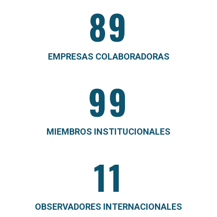
89
EMPRESAS COLABORADORAS
99
MIEMBROS INSTITUCIONALES
11
OBSERVADORES INTERNACIONALES