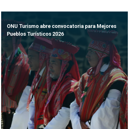
ONU Turismo abre convocatoria para Mejores
Pueblos Turísticos 2026