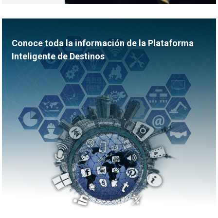
Conoce toda la información de la Plataforma
Inteligente de Destinos