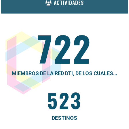
ACTIVIDADES
722
MIEMBROS DE LA RED DTI, DE LOS CUALES…
523
DESTINOS