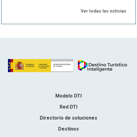
Ver todas las noticias
Modelo DTI
Red DTI
Directorio de soluciones
Destinos