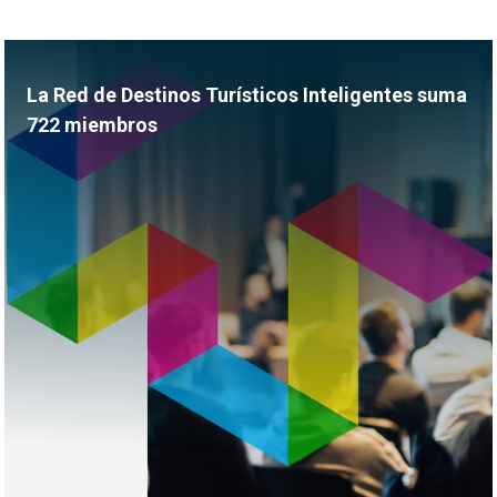
La Red de Destinos Turísticos Inteligentes suma
722 miembros