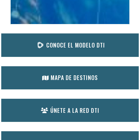
CONOCE EL MODELO DTI
MAPA DE DESTINOS
ÚNETE A LA RED DTI