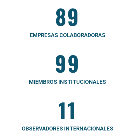
89
EMPRESAS COLABORADORAS
99
MIEMBROS INSTITUCIONALES
11
OBSERVADORES INTERNACIONALES