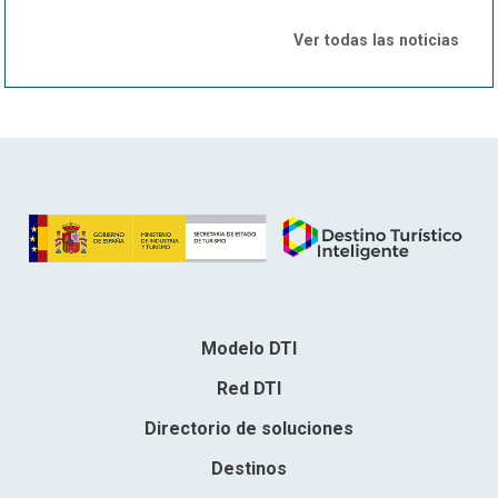
Ver todas las noticias
Modelo DTI
Red DTI
Directorio de soluciones
Destinos