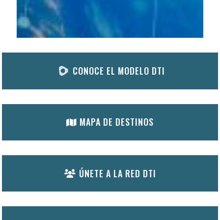
CONOCE EL MODELO DTI
MAPA DE DESTINOS
ÚNETE A LA RED DTI