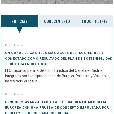
NOTICIAS
CONOCIMIENTO
TOUCH POINTS
05-08-2026
UN CANAL DE CASTILLA MÁS ACCESIBLE, SOSTENIBLE Y
CONECTADO COMO RESULTADO DEL PLAN DE SOSTENIBILIDAD
TURÍSTICA EN DESTINO
El Consorcio para la Gestión Turística del Canal de Castilla,
integrado por las diputaciones de Burgos, Palencia y Valladolid,
ha visitado el result...
05-08-2026
BENIDORM AVANZA HACIA LA FUTURA IDENTIDAD DIGITAL
EUROPEA CON UNA PRUEBA DE CONCEPTO IMPULSADA POR
BECITI Y DESARROLLADA POR SIPCA