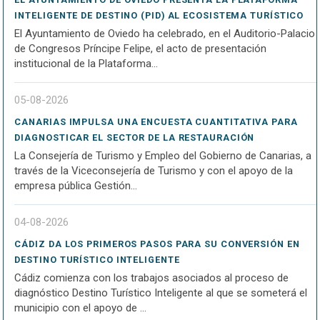
INTELIGENTE DE DESTINO (PID) AL ECOSISTEMA TURÍSTICO
El Ayuntamiento de Oviedo ha celebrado, en el Auditorio-Palacio
de Congresos Príncipe Felipe, el acto de presentación
institucional de la Plataforma...
05-08-2026
CANARIAS IMPULSA UNA ENCUESTA CUANTITATIVA PARA
DIAGNOSTICAR EL SECTOR DE LA RESTAURACIÓN
La Consejería de Turismo y Empleo del Gobierno de Canarias, a
través de la Viceconsejería de Turismo y con el apoyo de la
empresa pública Gestión...
04-08-2026
CÁDIZ DA LOS PRIMEROS PASOS PARA SU CONVERSIÓN EN
DESTINO TURÍSTICO INTELIGENTE
Cádiz comienza con los trabajos asociados al proceso de
diagnóstico Destino Turístico Inteligente al que se someterá el
municipio con el apoyo de ...