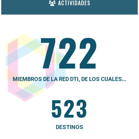
ACTIVIDADES
722
MIEMBROS DE LA RED DTI, DE LOS CUALES…
523
DESTINOS