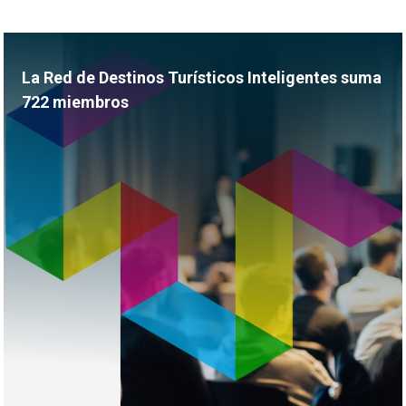
La Red de Destinos Turísticos Inteligentes suma
722 miembros