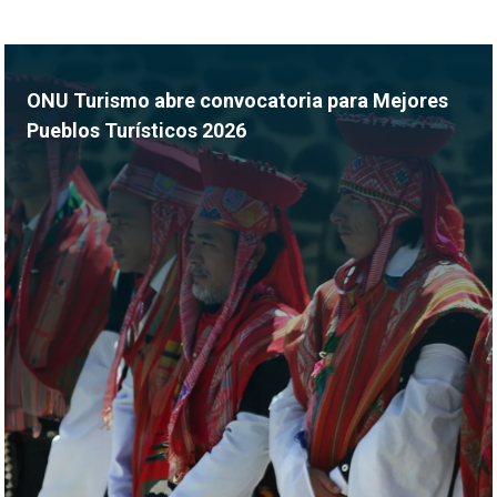
ONU Turismo abre convocatoria para Mejores
Pueblos Turísticos 2026