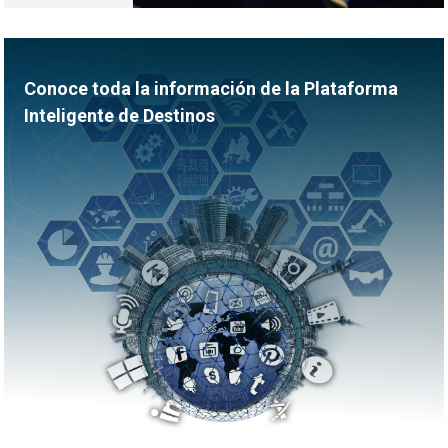
Conoce toda la información de la Plataforma
Inteligente de Destinos