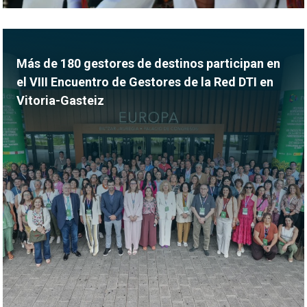
Más de 180 gestores de destinos participan en
el VIII Encuentro de Gestores de la Red DTI en
Vitoria-Gasteiz