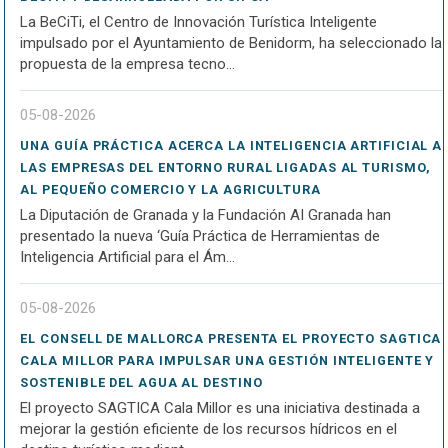
La BeCiTi, el Centro de Innovación Turística Inteligente
impulsado por el Ayuntamiento de Benidorm, ha seleccionado la
propuesta de la empresa tecno...
05-08-2026
UNA GUÍA PRÁCTICA ACERCA LA INTELIGENCIA ARTIFICIAL A
LAS EMPRESAS DEL ENTORNO RURAL LIGADAS AL TURISMO,
AL PEQUEÑO COMERCIO Y LA AGRICULTURA
La Diputación de Granada y la Fundación AI Granada han
presentado la nueva ‘Guía Práctica de Herramientas de
Inteligencia Artificial para el Ám...
05-08-2026
EL CONSELL DE MALLORCA PRESENTA EL PROYECTO SAGTICA
CALA MILLOR PARA IMPULSAR UNA GESTIÓN INTELIGENTE Y
SOSTENIBLE DEL AGUA AL DESTINO
El proyecto SAGTICA Cala Millor es una iniciativa destinada a
mejorar la gestión eficiente de los recursos hídricos en el