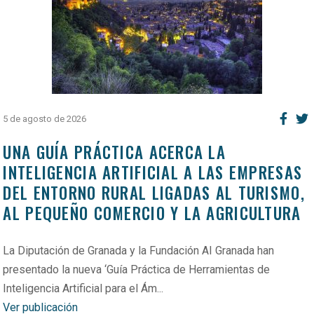
5 de agosto de 2026
UNA GUÍA PRÁCTICA ACERCA LA
INTELIGENCIA ARTIFICIAL A LAS EMPRESAS
DEL ENTORNO RURAL LIGADAS AL TURISMO,
AL PEQUEÑO COMERCIO Y LA AGRICULTURA
La Diputación de Granada y la Fundación AI Granada han
presentado la nueva ‘Guía Práctica de Herramientas de
Inteligencia Artificial para el Ám...
Ver publicación