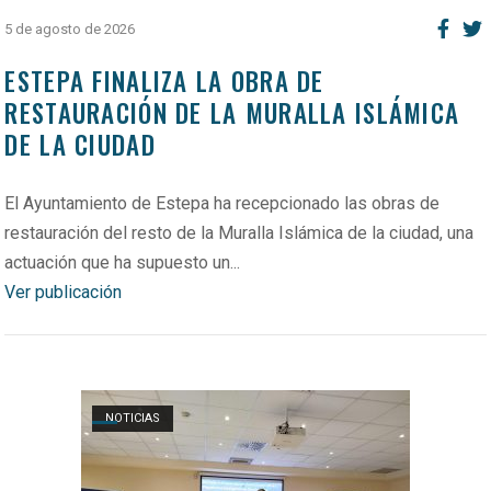
5 de agosto de 2026
ESTEPA FINALIZA LA OBRA DE
RESTAURACIÓN DE LA MURALLA ISLÁMICA
DE LA CIUDAD
El Ayuntamiento de Estepa ha recepcionado las obras de
restauración del resto de la Muralla Islámica de la ciudad, una
actuación que ha supuesto un...
Ver publicación
Open post
NOTICIAS