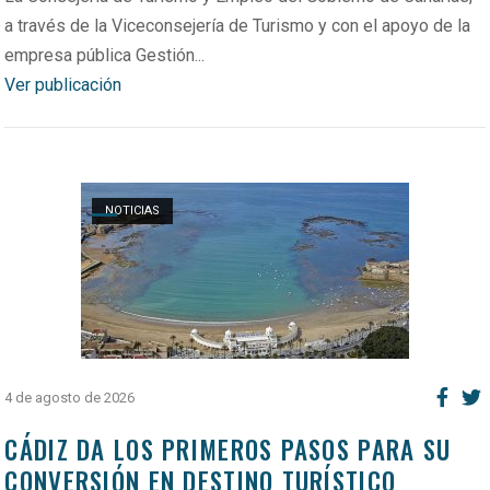
a través de la Viceconsejería de Turismo y con el apoyo de la
empresa pública Gestión...
Ver publicación
Open post
NOTICIAS
4 de agosto de 2026
CÁDIZ DA LOS PRIMEROS PASOS PARA SU
CONVERSIÓN EN DESTINO TURÍSTICO