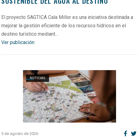
SOSTENIBLE DEL AGUA AL DESTINO
El proyecto SAGTICA Cala Millor es una iniciativa destinada a
mejorar la gestión eficiente de los recursos hídricos en el
destino turístico mediant...
Ver publicación
Open post
NOTICIAS
5 de agosto de 2026