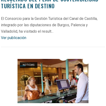
TURÍSTICA EN DESTINO
El Consorcio para la Gestión Turística del Canal de Castilla,
integrado por las diputaciones de Burgos, Palencia y
Valladolid, ha visitado el result...
Ver publicación
Open post
NOTICIAS