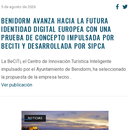
5 de agosto de 2026
BENIDORM AVANZA HACIA LA FUTURA
IDENTIDAD DIGITAL EUROPEA CON UNA
PRUEBA DE CONCEPTO IMPULSADA POR
BECITI Y DESARROLLADA POR SIPCA
La BeCiTi, el Centro de Innovación Turística Inteligente
impulsado por el Ayuntamiento de Benidorm, ha seleccionado
la propuesta de la empresa tecno...
Ver publicación
Open post
NOTICIAS