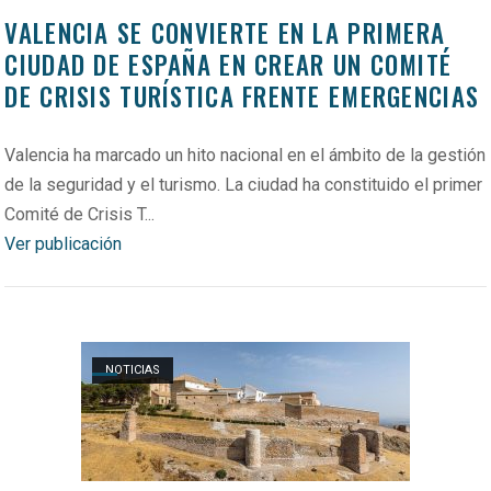
VALENCIA SE CONVIERTE EN LA PRIMERA
CIUDAD DE ESPAÑA EN CREAR UN COMITÉ
DE CRISIS TURÍSTICA FRENTE EMERGENCIAS
Valencia ha marcado un hito nacional en el ámbito de la gestión
de la seguridad y el turismo. La ciudad ha constituido el primer
Comité de Crisis T...
Ver publicación
Open post
NOTICIAS