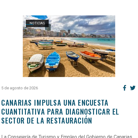
Open post
NOTICIAS
5 de agosto de 2026
CANARIAS IMPULSA UNA ENCUESTA
CUANTITATIVA PARA DIAGNOSTICAR EL
SECTOR DE LA RESTAURACIÓN
La Consejería de Turismo y Empleo del Gobierno de Canarias,