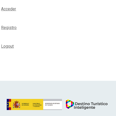
Acceder
Registro
Logout