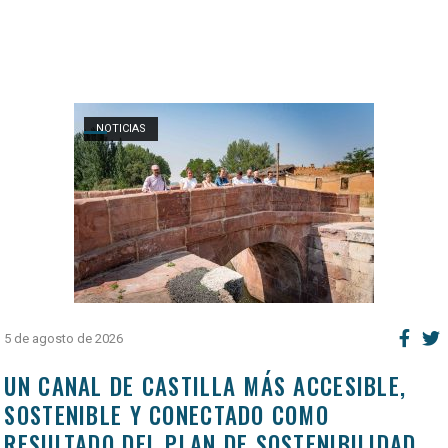
Open post
NOTICIAS
5 de agosto de 2026
UN CANAL DE CASTILLA MÁS ACCESIBLE,
SOSTENIBLE Y CONECTADO COMO
RESULTADO DEL PLAN DE SOSTENIBILIDAD