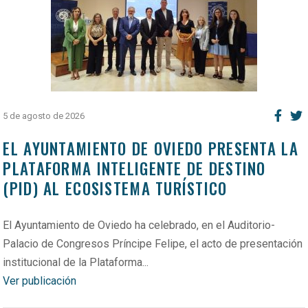
5 de agosto de 2026
EL AYUNTAMIENTO DE OVIEDO PRESENTA LA
PLATAFORMA INTELIGENTE DE DESTINO
(PID) AL ECOSISTEMA TURÍSTICO
El Ayuntamiento de Oviedo ha celebrado, en el Auditorio-
Palacio de Congresos Príncipe Felipe, el acto de presentación
institucional de la Plataforma...
Ver publicación