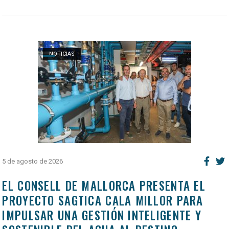
Open post
NOTICIAS
5 de agosto de 2026
EL CONSELL DE MALLORCA PRESENTA EL
PROYECTO SAGTICA CALA MILLOR PARA
IMPULSAR UNA GESTIÓN INTELIGENTE Y