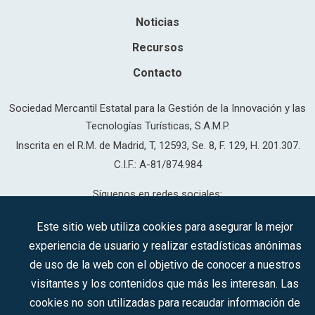
Noticias
Recursos
Contacto
Sociedad Mercantil Estatal para la Gestión de la Innovación y las
Tecnologías Turísticas, S.A.M.P.
Inscrita en el R.M. de Madrid, T, 12593, Se. 8, F. 129, H. 201.307.
C.I.F.: A-81/874.984
Síguenos en redes sociales:
Este sitio web utiliza cookies para asegurar la mejor
experiencia de usuario y realizar estadísticas anónimas
CONTACTO
de uso de la web con el objetivo de conocer a nuestros
visitantes y los contenidos que más les interesan. Las
cookies no son utilizadas para recaudar información de