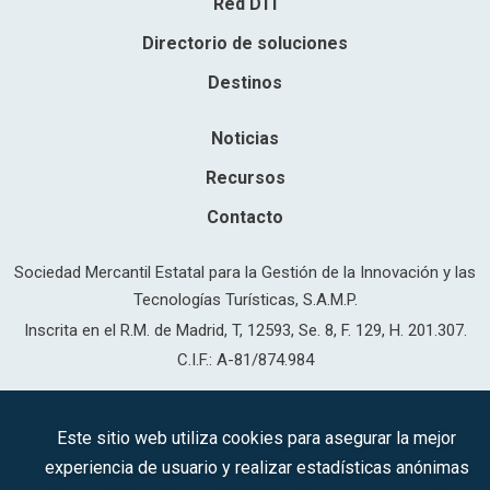
Red DTI
Directorio de soluciones
Destinos
Noticias
Recursos
Contacto
Sociedad Mercantil Estatal para la Gestión de la Innovación y las
Tecnologías Turísticas, S.A.M.P.
Inscrita en el R.M. de Madrid, T, 12593, Se. 8, F. 129, H. 201.307.
C.I.F.: A-81/874.984
Síguenos en redes sociales:
Este sitio web utiliza cookies para asegurar la mejor
experiencia de usuario y realizar estadísticas anónimas