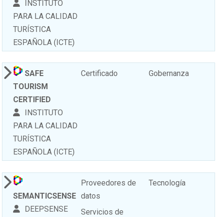
INSTITUTO
PARA LA CALIDAD
TURÍSTICA
ESPAÑOLA (ICTE)
SAFE
Certificado
Gobernanza
TOURISM
CERTIFIED
INSTITUTO
PARA LA CALIDAD
TURÍSTICA
ESPAÑOLA (ICTE)
Proveedores de
Tecnología
SEMANTICSENSE
datos
DEEPSENSE
Servicios de