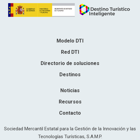
Modelo DTI
Red DTI
Directorio de soluciones
Destinos
Noticias
Recursos
Contacto
Sociedad Mercantil Estatal para la Gestión de la Innovación y las
Tecnologías Turísticas, S.A.M.P.