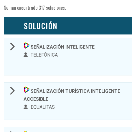
Se han encontrado 317 soluciones.
SOLUCIÓN
SEÑALIZACIÓN INTELIGENTE
TELEFÓNICA
SEÑALIZACIÓN TURÍSTICA INTELIGENTE
ACCESIBLE
EQUALITAS