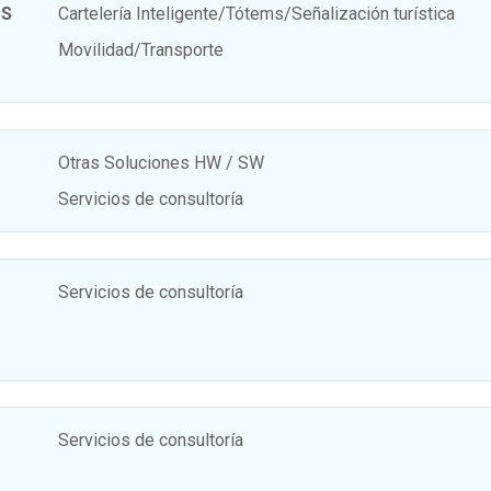
OS
Cartelería Inteligente/Tótems/Señalización turística
Movilidad/Transporte
Otras Soluciones HW / SW
Servicios de consultoría
Servicios de consultoría
Servicios de consultoría