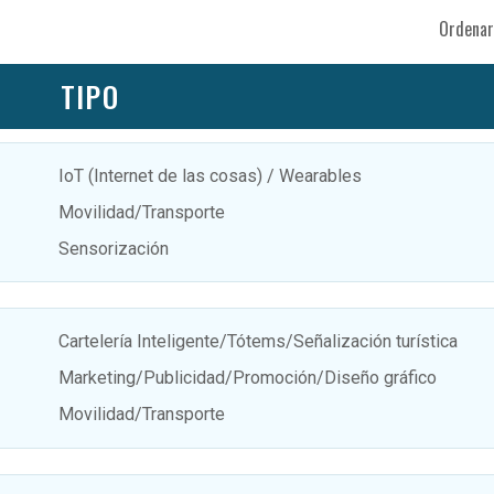
Ordenar
TIPO
IoT (Internet de las cosas) / Wearables
Movilidad/Transporte
Sensorización
Cartelería Inteligente/Tótems/Señalización turística
Marketing/Publicidad/Promoción/Diseño gráfico
Movilidad/Transporte