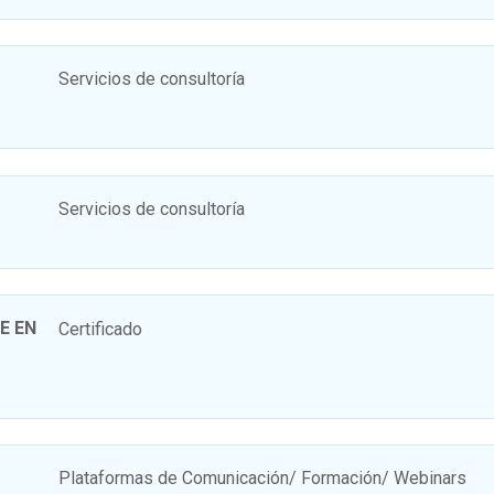
Servicios de consultoría
Servicios de consultoría
E EN
Certificado
Plataformas de Comunicación/ Formación/ Webinars