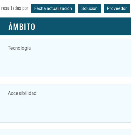
 resultados por:
Fecha actualización
Solución
Proveedor
ÁMBITO
Tecnología
Accesibilidad