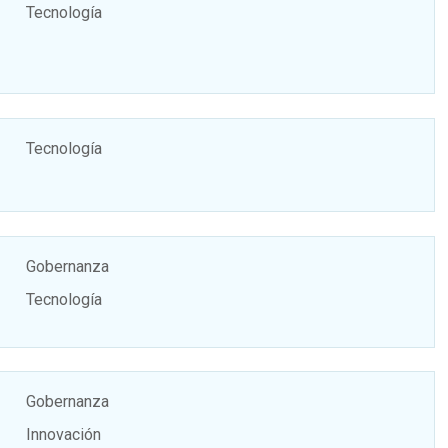
Tecnología
Tecnología
Gobernanza
Tecnología
Gobernanza
Innovación