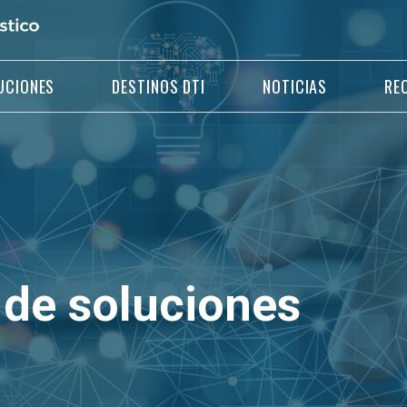
UCIONES
DESTINOS DTI
NOTICIAS
RE
 de soluciones