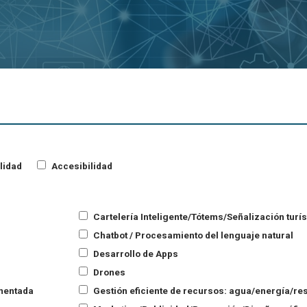
lidad
Accesibilidad
Cartelería Inteligente/Tótems/Señalización turís
Chatbot / Procesamiento del lenguaje natural
Desarrollo de Apps
Drones
umentada
Gestión eficiente de recursos: agua/energía/res