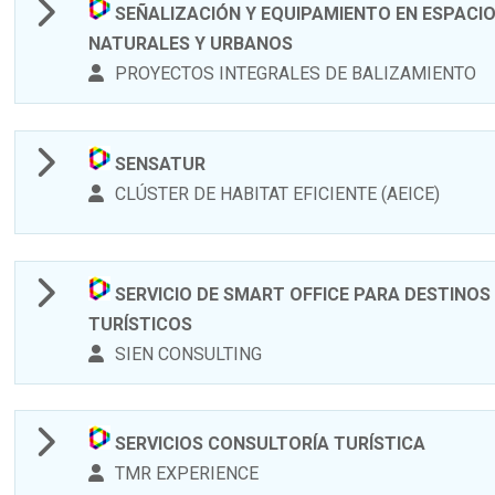
SEÑALIZACIÓN Y EQUIPAMIENTO EN ESPACI
NATURALES Y URBANOS
PROYECTOS INTEGRALES DE BALIZAMIENTO
SENSATUR
CLÚSTER DE HABITAT EFICIENTE (AEICE)
SERVICIO DE SMART OFFICE PARA DESTINOS
TURÍSTICOS
SIEN CONSULTING
SERVICIOS CONSULTORÍA TURÍSTICA
TMR EXPERIENCE