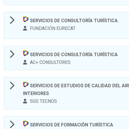
SERVICIOS DE CONSULTORÍA TURÍSTICA
FUNDACIÓN EURECAT
SERVICIOS DE CONSULTORÍA TURÍSTICA
AC+ CONSULTORES
SERVICIOS DE ESTUDIOS DE CALIDAD DEL AIR
INTERIORES
SGS TECNOS
SERVICIOS DE FORMACIÓN TURÍSTICA