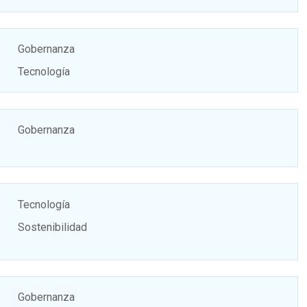
Gobernanza
Tecnología
Gobernanza
Tecnología
Sostenibilidad
Gobernanza