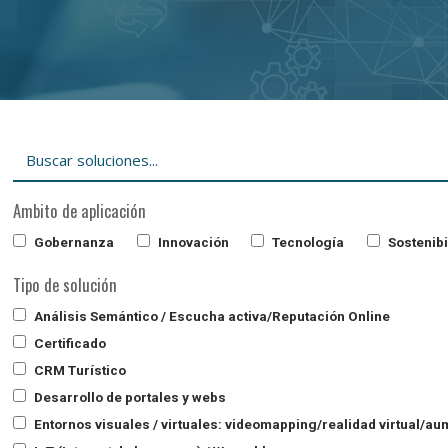
Ambito de aplicación
Gobernanza
Innovación
Tecnología
Sostenibi
Tipo de solución
Análisis Semántico / Escucha activa/Reputación Online
Certificado
CRM Turístico
Desarrollo de portales y webs
Entornos visuales / virtuales: videomapping/realidad virtual/a