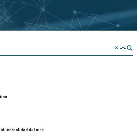
tica
iduos/calidad del aire