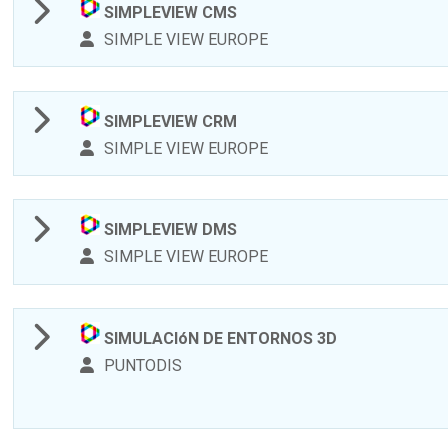
SIMPLEVIEW CMS
SIMPLE VIEW EUROPE
SIMPLEVIEW CRM
SIMPLE VIEW EUROPE
SIMPLEVIEW DMS
SIMPLE VIEW EUROPE
SIMULACIóN DE ENTORNOS 3D
PUNTODIS