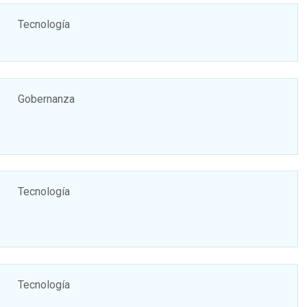
Tecnología
Gobernanza
Tecnología
Tecnología