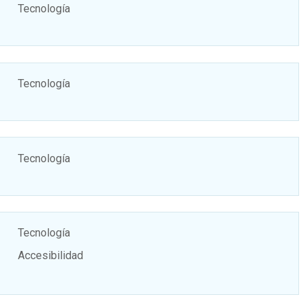
Tecnología
Tecnología
Tecnología
Tecnología
Accesibilidad