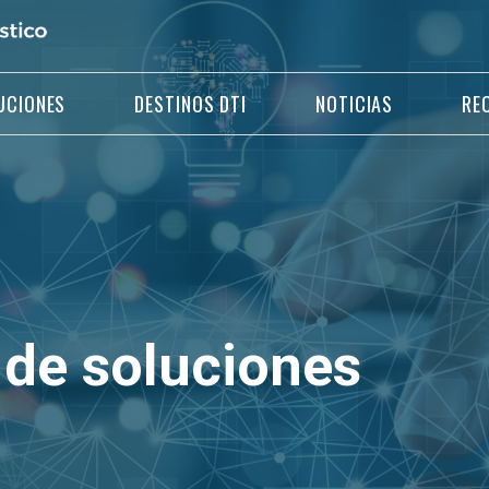
UCIONES
DESTINOS DTI
NOTICIAS
RE
 de soluciones