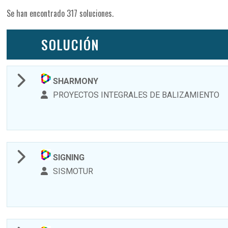
Se han encontrado 317 soluciones.
SOLUCIÓN
SHARMONY
PROYECTOS INTEGRALES DE BALIZAMIENTO
SIGNING
SISMOTUR