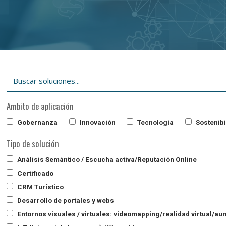
Ambito de aplicación
Gobernanza
Innovación
Tecnología
Sostenibi
Tipo de solución
Análisis Semántico / Escucha activa/Reputación Online
Certificado
CRM Turístico
Desarrollo de portales y webs
Entornos visuales / virtuales: videomapping/realidad virtual/a