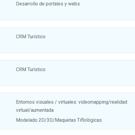
Desarrollo de portales y webs
CRM Turístico
CRM Turístico
Entornos visuales / virtuales: videomapping/realidad
virtual/aumentada
Modelado 2D/3D/Maquetas Tiflológicas