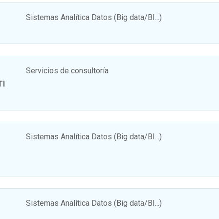
Sistemas Analítica Datos (Big data/BI...)
Servicios de consultoría
TI
Sistemas Analítica Datos (Big data/BI...)
Sistemas Analítica Datos (Big data/BI...)