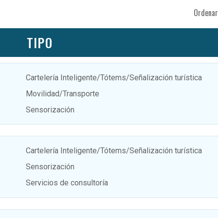
Ordenar
TIPO
Cartelería Inteligente/Tótems/Señalización turística
Movilidad/Transporte
Sensorización
Cartelería Inteligente/Tótems/Señalización turística
Sensorización
Servicios de consultoría