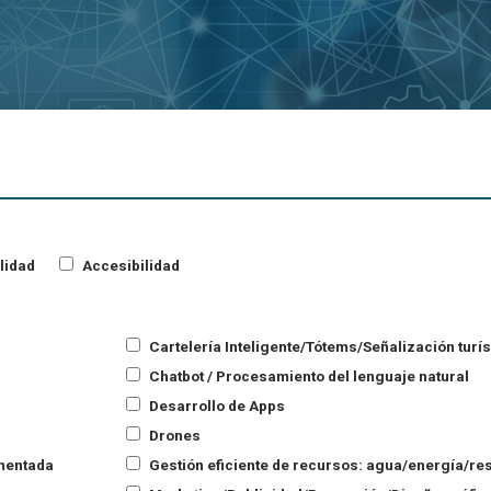
lidad
Accesibilidad
Cartelería Inteligente/Tótems/Señalización turís
Chatbot / Procesamiento del lenguaje natural
Desarrollo de Apps
Drones
umentada
Gestión eficiente de recursos: agua/energía/res