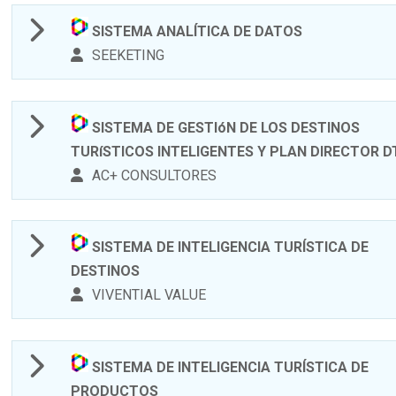
SISTEMA ANALÍTICA DE DATOS
SEEKETING
SISTEMA DE GESTIóN DE LOS DESTINOS
TURíSTICOS INTELIGENTES Y PLAN DIRECTOR D
AC+ CONSULTORES
SISTEMA DE INTELIGENCIA TURÍSTICA DE
DESTINOS
VIVENTIAL VALUE
SISTEMA DE INTELIGENCIA TURÍSTICA DE
PRODUCTOS