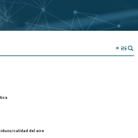
tica
iduos/calidad del aire