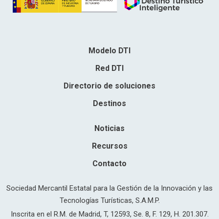
Modelo DTI
Red DTI
Directorio de soluciones
Destinos
Noticias
Recursos
Contacto
Sociedad Mercantil Estatal para la Gestión de la Innovación y las
Tecnologías Turísticas, S.A.M.P.
Inscrita en el R.M. de Madrid, T, 12593, Se. 8, F. 129, H. 201.307.