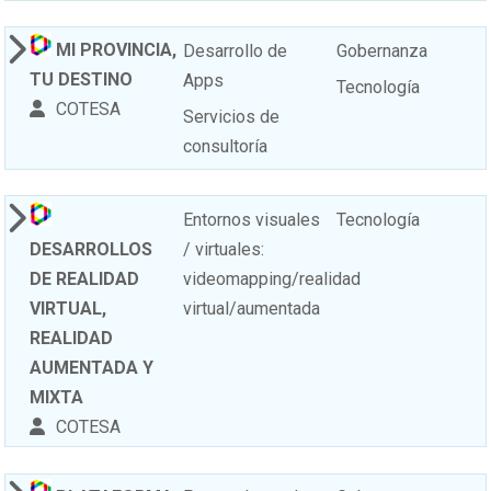
MI PROVINCIA,
Desarrollo de
Gobernanza
TU DESTINO
Apps
Tecnología
COTESA
Servicios de
consultoría
Entornos visuales
Tecnología
DESARROLLOS
/ virtuales:
DE REALIDAD
videomapping/realidad
VIRTUAL,
virtual/aumentada
REALIDAD
AUMENTADA Y
MIXTA
COTESA