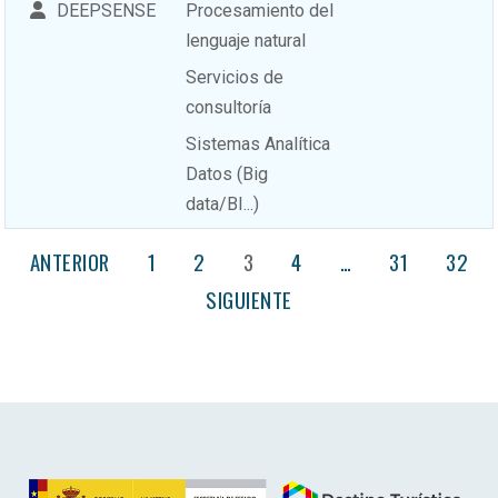
DEEPSENSE
Procesamiento del
lenguaje natural
Servicios de
consultoría
Sistemas Analítica
Datos (Big
data/BI...)
ANTERIOR
1
2
3
4
…
31
32
SIGUIENTE