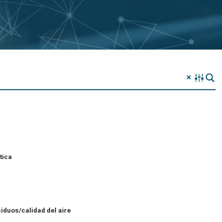
tica
iduos/calidad del aire