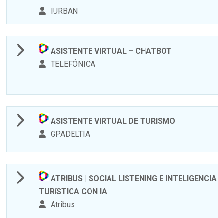
IURBAN
ASISTENTE VIRTUAL – CHATBOT
TELEFÓNICA
ASISTENTE VIRTUAL DE TURISMO
GPADELTIA
ATRIBUS | SOCIAL LISTENING E INTELIGENCIA
TURíSTICA CON IA
Atribus