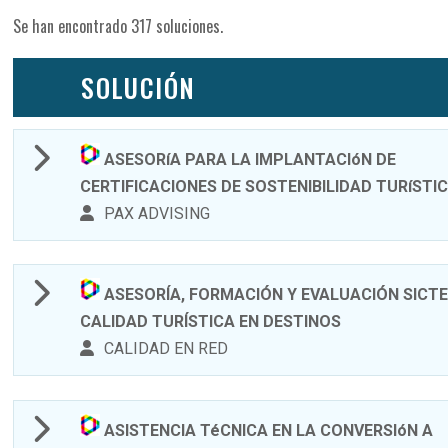
Se han encontrado 317 soluciones.
SOLUCIÓN
ASESORíA PARA LA IMPLANTACIóN DE
CERTIFICACIONES DE SOSTENIBILIDAD TURíSTI
PAX ADVISING
ASESORÍA, FORMACIÓN Y EVALUACIÓN SICTE
CALIDAD TURÍSTICA EN DESTINOS
CALIDAD EN RED
ASISTENCIA TéCNICA EN LA CONVERSIóN A