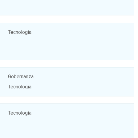
Tecnología
Gobernanza
Tecnología
Tecnología