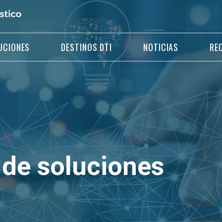
UCIONES
DESTINOS DTI
NOTICIAS
RE
 de soluciones