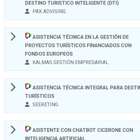
DESTINO TURíSTICO INTELIGENTE (DTI)
PAX ADVISING
ASISTENCIA TÉCNICA EN LA GESTIÓN DE
PROYECTOS TURÍSTICOS FINANCIADOS CON
FONDOS EUROPEOS
KALMAS GESTIÓN EMPRESARIAL
ASISTENCIA TÉCNICA INTEGRAL PARA DEST
TURÍSTICOS
SEEKETING
ASISTENTE CON CHATBOT CICERONE CON
INTELIGENCIA ARTIFICIAL