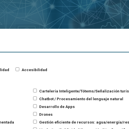
lidad
Accesibilidad
Cartelería Inteligente/Tótems/Señalización turís
Chatbot / Procesamiento del lenguaje natural
Desarrollo de Apps
Drones
umentada
Gestión eficiente de recursos: agua/energía/res