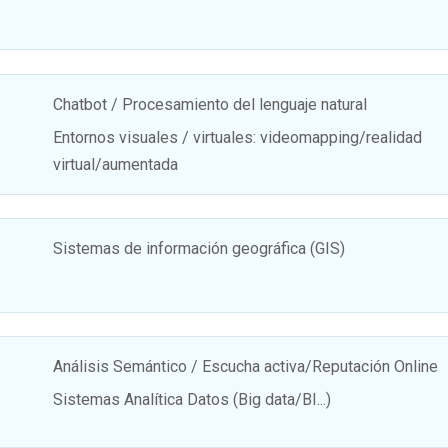
Chatbot / Procesamiento del lenguaje natural
Entornos visuales / virtuales: videomapping/realidad
virtual/aumentada
Sistemas de información geográfica (GIS)
Análisis Semántico / Escucha activa/Reputación Online
Sistemas Analítica Datos (Big data/BI...)