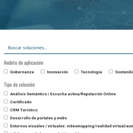
Ambito de aplicación
Gobernanza
Innovación
Tecnología
Sostenibi
Tipo de solución
Análisis Semántico / Escucha activa/Reputación Online
Certificado
CRM Turístico
Desarrollo de portales y webs
Entornos visuales / virtuales: videomapping/realidad virtual/a