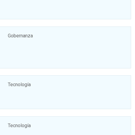
Gobernanza
Tecnología
Tecnología