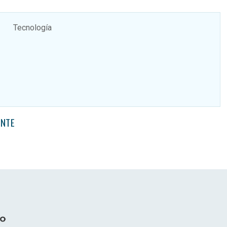
Tecnología
ENTE