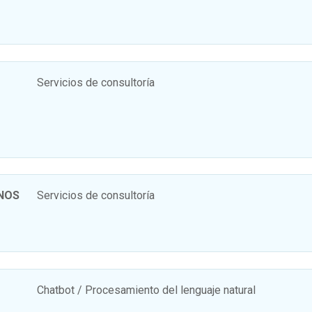
Servicios de consultoría
INOS
Servicios de consultoría
Chatbot / Procesamiento del lenguaje natural