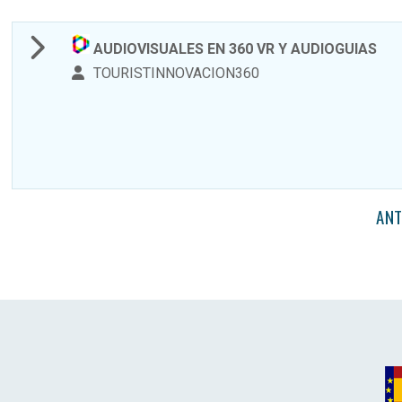
AUDIOVISUALES EN 360 VR Y AUDIOGUIAS
TOURISTINNOVACION360
ANT