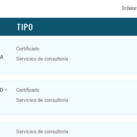
Ordenar
TIPO
Certificado
CA
Servicios de consultoría
D –
Certificado
Servicios de consultoría
Servicios de consultoría