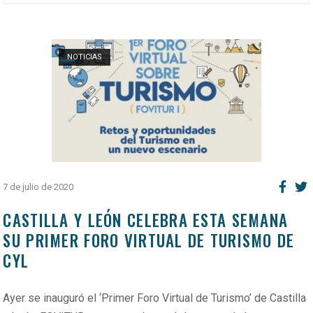
Open post
NOTICIAS
7 de julio de 2020
CASTILLA Y LEÓN CELEBRA ESTA SEMANA
SU PRIMER FORO VIRTUAL DE TURISMO DE
CYL
Ayer se inauguró el ‘Primer Foro Virtual de Turismo’ de Castilla