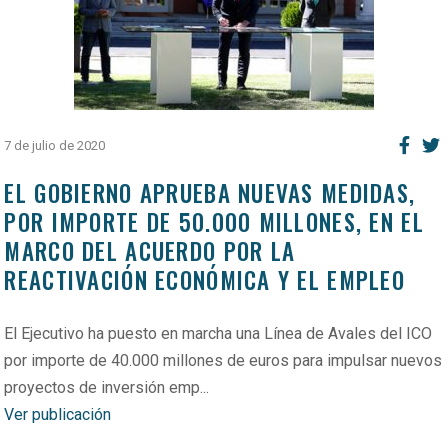
7 de julio de 2020
EL GOBIERNO APRUEBA NUEVAS MEDIDAS,
POR IMPORTE DE 50.000 MILLONES, EN EL
MARCO DEL ACUERDO POR LA
REACTIVACIÓN ECONÓMICA Y EL EMPLEO
El Ejecutivo ha puesto en marcha una Línea de Avales del ICO
por importe de 40.000 millones de euros para impulsar nuevos
proyectos de inversión emp...
Ver publicación