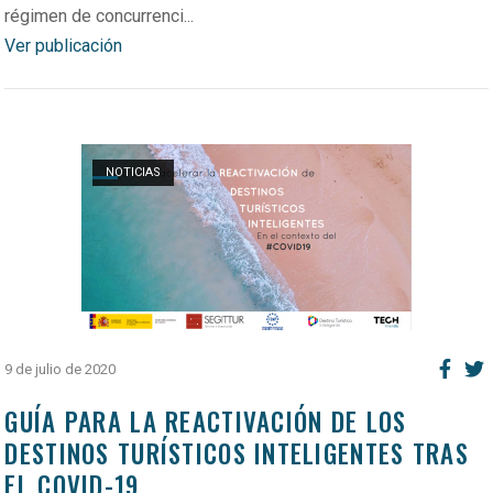
régimen de concurrenci...
Ver publicación
Open post
NOTICIAS
9 de julio de 2020
GUÍA PARA LA REACTIVACIÓN DE LOS
DESTINOS TURÍSTICOS INTELIGENTES TRAS
EL COVID-19