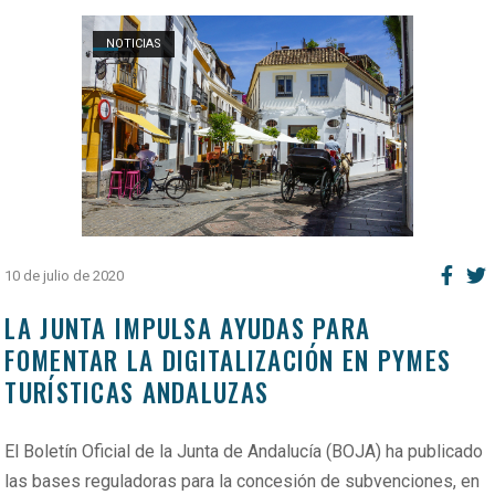
Open post
NOTICIAS
10 de julio de 2020
LA JUNTA IMPULSA AYUDAS PARA
FOMENTAR LA DIGITALIZACIÓN EN PYMES
TURÍSTICAS ANDALUZAS
El Boletín Oficial de la Junta de Andalucía (BOJA) ha publicado
las bases reguladoras para la concesión de subvenciones, en