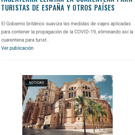
TURISTAS DE ESPAÑA Y OTROS PAÍSES
El Gobierno británico suaviza las medidas de viajes aplicadas
para contener la propagación de la COVID-19, eliminando así la
cuarentena para turist...
Ver publicación
Open post
NOTICIAS