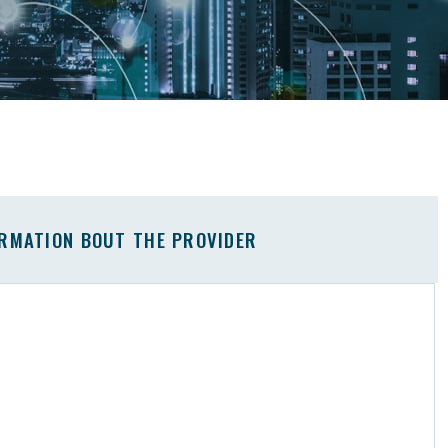
ORMATION BOUT THE PROVIDER