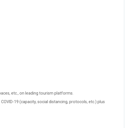
ces, etc., on leading tourism platforms.
 COVID-19 (capacity, social distancing, protocols, etc.) plus