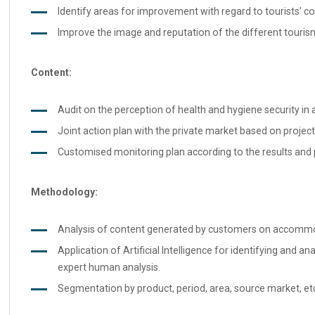
Identify areas for improvement with regard to tourists’ co
Improve the image and reputation of the different tourism 
Content:
Audit on the perception of health and hygiene security in a
Joint action plan with the private market based on project 
Customised monitoring plan according to the results and p
Methodology:
Analysis of content generated by customers on accommoda
Application of Artificial Intelligence for identifying and a
expert human analysis.
Segmentation by product, period, area, source market, et