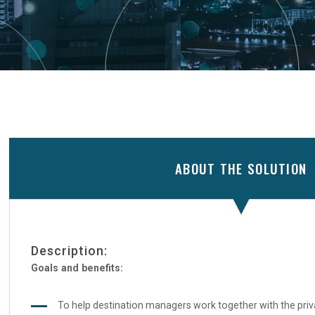
ABOUT THE SOLUTION
Description:
Goals and benefits:
To help destination managers work together with the priva