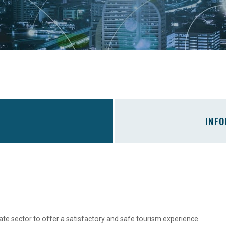
INF
te sector to offer a satisfactory and safe tourism experience.