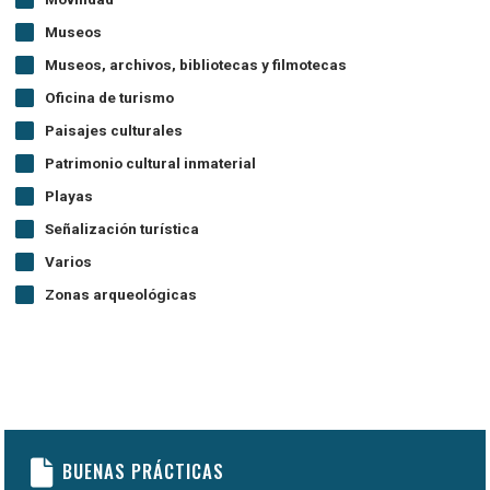
Museos
Museos, archivos, bibliotecas y filmotecas
Oficina de turismo
Paisajes culturales
Patrimonio cultural inmaterial
Playas
Señalización turística
Varios
Zonas arqueológicas
BUENAS PRÁCTICAS