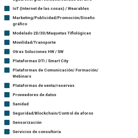
IoT (Internet de las cosas) / Wearables
Marketing/Publicidad/Promoción/Diseño
gráfico
Modelado 2D/3D/Maquetas Tiflológicas
Movilidad/Transporte
Otras Soluciones HW / SW
Plataformas DTI / Smart City
Plataformas de Comunicación/ Formación/
Webinars
Plataformas de venta/reservas
Proveedores de datos
Sanidad
Seguridad/Blockchain/Control de aforos
Sensorización
Servicios de consultoría