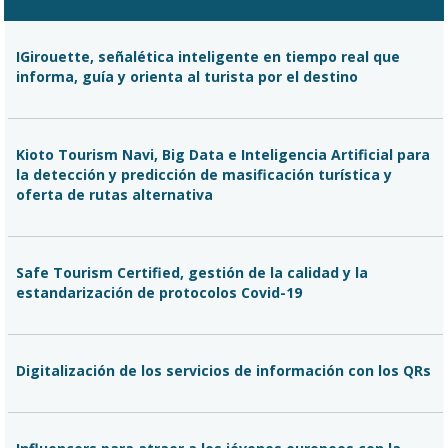
IGirouette, señalética inteligente en tiempo real que
informa, guía y orienta al turista por el destino
Kioto Tourism Navi, Big Data e Inteligencia Artificial para
la detección y predicción de masificación turística y
oferta de rutas alternativa
Safe Tourism Certified, gestión de la calidad y la
estandarización de protocolos Covid-19
Digitalización de los servicios de información con los QRs