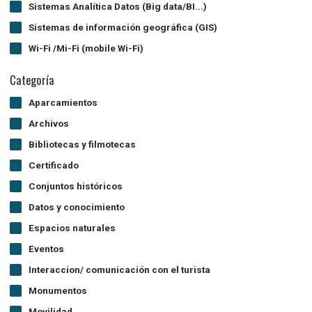
Sistemas Analítica Datos (Big data/BI...)
Sistemas de información geográfica (GIS)
Wi-Fi /Mi-Fi (mobile Wi-Fi)
Categoría
Aparcamientos
Archivos
Bibliotecas y filmotecas
Certificado
Conjuntos históricos
Datos y conocimiento
Espacios naturales
Eventos
Interaccion/ comunicación con el turista
Monumentos
Movilidad