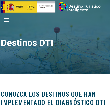
Saltar
Inicio
al
contenido
Menú
Destinos DTI
CONOZCA LOS DESTINOS QUE HAN
IMPLEMENTADO EL DIAGNÓSTICO DTI