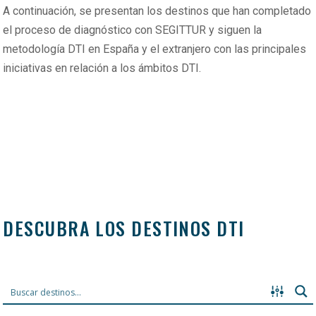
A continuación, se presentan los destinos que han completado
el proceso de diagnóstico con SEGITTUR y siguen la
metodología DTI en España y el extranjero con las principales
iniciativas en relación a los ámbitos DTI.
DESCUBRA LOS DESTINOS DTI