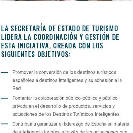
LA SECRETARÍA DE ESTADO DE TURISMO
LIDERA LA COORDINACIÓN Y GESTIÓN DE
ESTA INICIATIVA, CREADA CON LOS
SIGUIENTES OBJETIVOS:
Promover la conversión de los destinos turísticos
españoles a destinos inteligentes y su adhesión a la
Red.
Fomentar la colaboración público-público y público-
privada en el desarrollo de productos, servicios y
actuaciones de los Destinos Turísticos Inteligentes.
Contribuir a garantizar el liderazgo de España en materia
de inteligencia turística a través de las actuaciones que