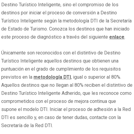
Destino Turístico Inteligente, sino el compromiso de los
destinos por iniciar el proceso de conversión a Destino
Turístico Inteligente según la metodología DTI de la Secretaría
de Estado de Turismo. Conozca los destinos que han iniciado
este proceso de diagnóstico a través del siguiente
enlace
.
Únicamente son reconocidos con el distintivo de Destino
Turístico Inteligente aquellos destinos que obtienen una
puntuación en el grado de cumplimiento de los requisitos
previstos en la
metodología DTI
, igual o superior al 80%.
Aquellos destinos que no llegan al 80% reciben el distintivo de
Destino Turístico Inteligente Adherido, que les reconoce como
comprometidos con el proceso de mejora continua que
supone el modelo DTI. Iniciar el proceso de adhesión a la Red
DTI es sencillo y, en caso de tener dudas, contacte con la
Secretaría de la Red DTI.