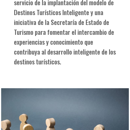
servicio de la implantación del modelo de
Destinos Turísticos Inteligente y una
iniciativa de la Secretaría de Estado de
Turismo para fomentar el intercambio de
experiencias y conocimiento que
contribuya al desarrollo inteligente de los
destinos turísticos.