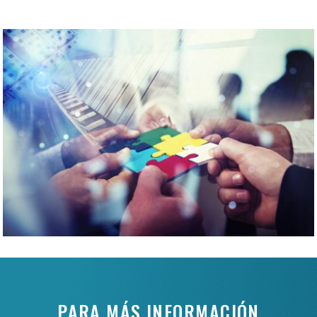
PARA MÁS INFORMACIÓN