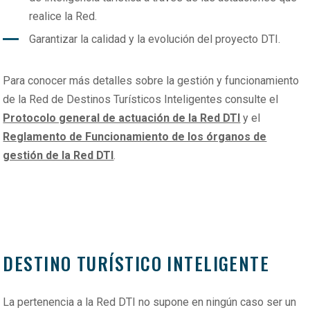
realice la Red.
Garantizar la calidad y la evolución del proyecto DTI.
Para conocer más detalles sobre la gestión y funcionamiento
de la Red de Destinos Turísticos Inteligentes consulte el
Protocolo general de actuación de la Red DTI
y el
Reglamento de Funcionamiento de los órganos de
gestión de la Red DTI
.
DESTINO TURÍSTICO INTELIGENTE
La pertenencia a la Red DTI no supone en ningún caso ser un