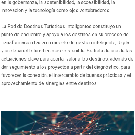
en la gobernanza, la sostenibilidad, la accesibilidad, la
innovación y la tecnología como ejes vertebradores.
La Red de Destinos Turísticos Inteligentes constituye un
punto de encuentro y apoyo a los destinos en su proceso de
transformación hacia un modelo de gestión inteligente, digital
y un desarrollo turístico más sostenible. Se trata de una de las
actuaciones clave para aportar valor a los destinos, además de
dar seguimiento a los proyectos a partir del diagnóstico, para
favorecer la cohesión, el intercambio de buenas prácticas y el
aprovechamiento de sinergias entre destinos.