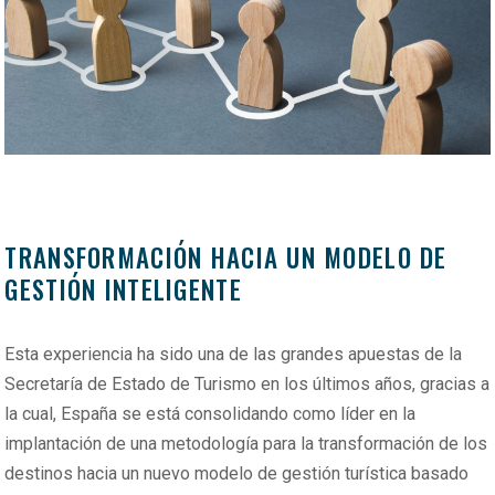
TRANSFORMACIÓN HACIA UN MODELO DE
GESTIÓN INTELIGENTE
Esta experiencia ha sido una de las grandes apuestas de la
Secretaría de Estado de Turismo en los últimos años, gracias a
la cual, España se está consolidando como líder en la
implantación de una metodología para la transformación de los
destinos hacia un nuevo modelo de gestión turística basado