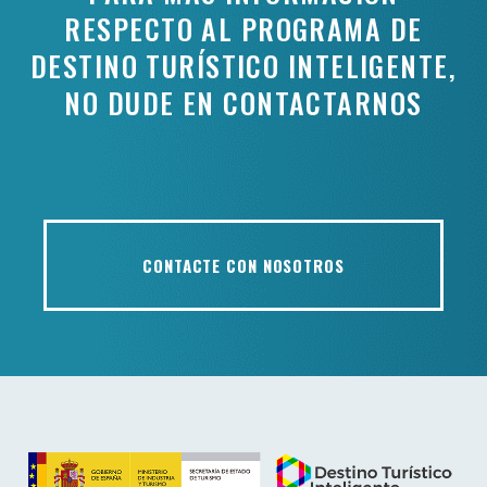
RESPECTO AL PROGRAMA DE
DESTINO TURÍSTICO INTELIGENTE,
NO DUDE EN CONTACTARNOS
CONTACTE CON NOSOTROS