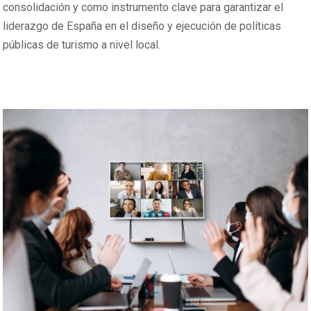
consolidación y como instrumento clave para garantizar el
liderazgo de España en el diseño y ejecución de políticas
públicas de turismo a nivel local.