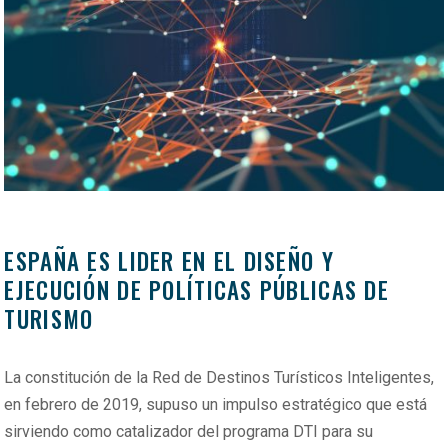
ESPAÑA ES LIDER EN EL DISEÑO Y
EJECUCIÓN DE POLÍTICAS PÚBLICAS DE
TURISMO
La constitución de la Red de Destinos Turísticos Inteligentes,
en febrero de 2019, supuso un impulso estratégico que está
sirviendo como catalizador del programa DTI para su