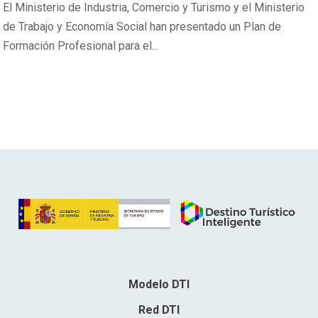
El Ministerio de Industria, Comercio y Turismo y el Ministerio
de Trabajo y Economía Social han presentado un Plan de
Formación Profesional para el...
Modelo DTI
Red DTI