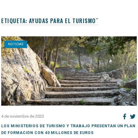
ETIQUETA:
AYUDAS PARA EL TURISMO¨
Open post
NOTICIAS
4 de noviembre de 2020
LOS MINISTERIOS DE TURISMO Y TRABAJO PRESENTAN UN PLAN
DE FORMACIÓN CON 40 MILLONES DE EUROS