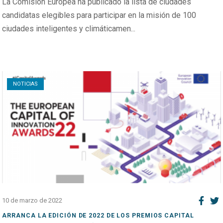
La Comisión Europea ha publicado la lista de ciudades
candidatas elegibles para participar en la misión de 100
ciudades inteligentes y climáticamen...
Open post
NOTICIAS
10 de marzo de 2022
ARRANCA LA EDICIÓN DE 2022 DE LOS PREMIOS CAPITAL