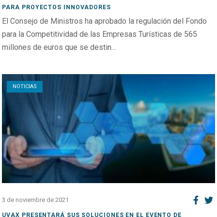
PARA PROYECTOS INNOVADORES
El Consejo de Ministros ha aprobado la regulación del Fondo
para la Competitividad de las Empresas Turísticas de 565
millones de euros que se destin...
Open post
NOTICIAS
3 de noviembre de 2021
UVAX PRESENTARÁ SUS SOLUCIONES EN EL EVENTO DE