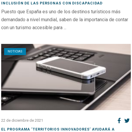
INCLUSIÓN DE LAS PERSONAS CON DISCAPACIDAD
Puesto que España es uno de los destinos turísticos más
demandado a nivel mundial, saben de la importancia de contar
con un turismo accesible para ...
Open post
NOTICIAS
22 de diciembre de 2021
EL PROGRAMA ‘TERRITORIOS INNOVADORES’ AYUDARÁ A