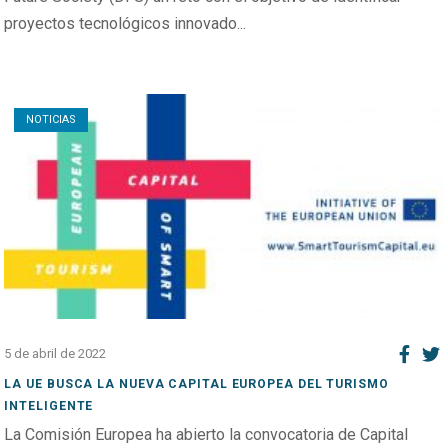
proyectos tecnológicos innovado...
Open post
NOTICIAS
5 de abril de 2022
LA UE BUSCA LA NUEVA CAPITAL EUROPEA DEL TURISMO
INTELIGENTE
La Comisión Europea ha abierto la convocatoria de Capital