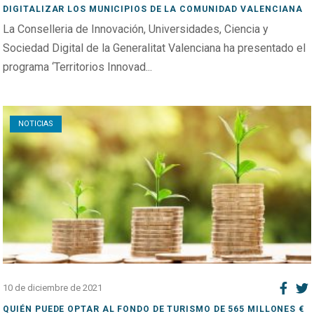
DIGITALIZAR LOS MUNICIPIOS DE LA COMUNIDAD VALENCIANA
La Conselleria de Innovación, Universidades, Ciencia y
Sociedad Digital de la Generalitat Valenciana ha presentado el
programa ‘Territorios Innovad...
Open post
NOTICIAS
10 de diciembre de 2021
QUIÉN PUEDE OPTAR AL FONDO DE TURISMO DE 565 MILLONES €