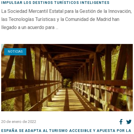
IMPULSAR LOS DESTINOS TURÍSTICOS INTELIGENTES
La Sociedad Mercantil Estatal para la Gestión de la Innovación,
las Tecnologías Turísticas y la Comunidad de Madrid han
llegado a un acuerdo para ...
Open post
NOTICIAS
20 de enero de 2022
ESPAÑA SE ADAPTA AL TURISMO ACCESIBLE Y APUESTA POR LA