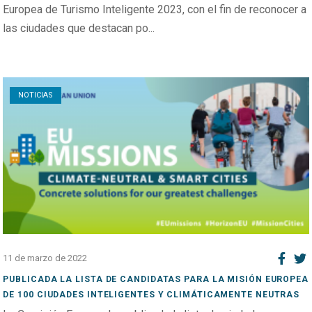
Europea de Turismo Inteligente 2023, con el fin de reconocer a
las ciudades que destacan po...
Open post
NOTICIAS
11 de marzo de 2022
PUBLICADA LA LISTA DE CANDIDATAS PARA LA MISIÓN EUROPEA
DE 100 CIUDADES INTELIGENTES Y CLIMÁTICAMENTE NEUTRAS