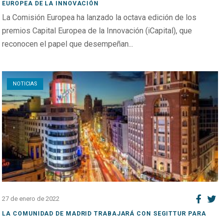
EUROPEA DE LA INNOVACIÓN
La Comisión Europea ha lanzado la octava edición de los
premios Capital Europea de la Innovación (iCapital), que
reconocen el papel que desempeñan...
Open post
NOTICIAS
27 de enero de 2022
LA COMUNIDAD DE MADRID TRABAJARÁ CON SEGITTUR PARA