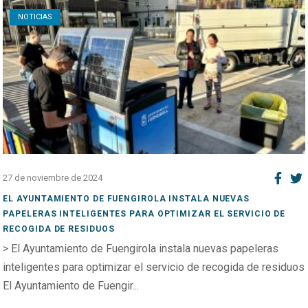
NOTICIAS
27 de noviembre de 2024
EL AYUNTAMIENTO DE FUENGIROLA INSTALA NUEVAS
PAPELERAS INTELIGENTES PARA OPTIMIZAR EL SERVICIO DE
RECOGIDA DE RESIDUOS
> El Ayuntamiento de Fuengirola instala nuevas papeleras
inteligentes para optimizar el servicio de recogida de residuos
El Ayuntamiento de Fuengir...