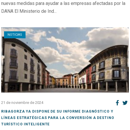
nuevas medidas para ayudar a las empresas afectadas por la
DANA El Ministerio de Ind...
Open post
NOTICIAS
21 de noviembre de 2024
RIBAGORZA YA DISPONE DE SU INFORME DIAGNÓSTICO Y
LÍNEAS ESTRATÉGICAS PARA LA CONVERSIÓN A DESTINO
TURÍSTICO INTELIGENTE