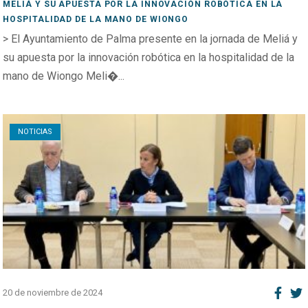
MELIÁ Y SU APUESTA POR LA INNOVACIÓN ROBÓTICA EN LA
HOSPITALIDAD DE LA MANO DE WIONGO
> El Ayuntamiento de Palma presente en la jornada de Meliá y
su apuesta por la innovación robótica en la hospitalidad de la
mano de Wiongo Meli�...
Open post
NOTICIAS
20 de noviembre de 2024