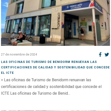
27 de noviembre de 2024
LAS OFICINAS DE TURISMO DE BENIDORM RENUEVAN LAS
CERTIFICACIONES DE CALIDAD Y SOSTENIBILIDAD QUE CONCEDE
EL ICTE
> Las oficinas de Turismo de Benidorm renuevan las
certificaciones de calidad y sostenibilidad que concede el
ICTE Las oficinas de Turismo de Benid...
Open post