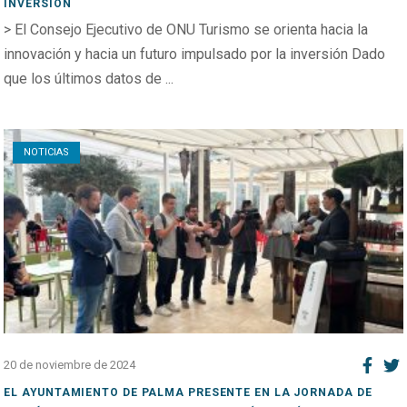
INVERSIÓN
> El Consejo Ejecutivo de ONU Turismo se orienta hacia la
innovación y hacia un futuro impulsado por la inversión Dado
que los últimos datos de ...
Open post
NOTICIAS
20 de noviembre de 2024
EL AYUNTAMIENTO DE PALMA PRESENTE EN LA JORNADA DE