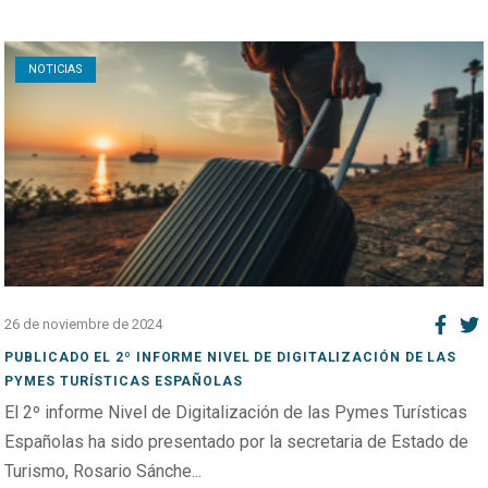
Open post
NOTICIAS
26 de noviembre de 2024
PUBLICADO EL 2º INFORME NIVEL DE DIGITALIZACIÓN DE LAS
PYMES TURÍSTICAS ESPAÑOLAS
El 2º informe Nivel de Digitalización de las Pymes Turísticas
Españolas ha sido presentado por la secretaria de Estado de
Turismo, Rosario Sánche...