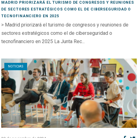
MADRID PRIORIZARÁ EL TURISMO DE CONGRESOS Y REUNIONES
DE SECTORES ESTRATÉGICOS COMO EL DE CIBERSEGURIDAD O
TECNOFINANCIERO EN 2025
> Madrid priorizará el turismo de congresos y reuniones de
sectores estratégicos como el de ciberseguridad o
tecnofinanciero en 2025 La Junta Rec...
Open post
NOTICIAS