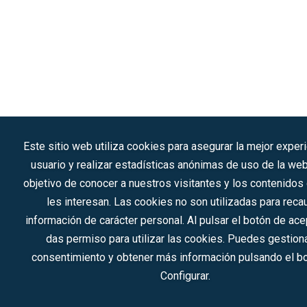
Este sitio web utiliza cookies para asegurar la mejor exper
usuario y realizar estadísticas anónimas de uso de la web
objetivo de conocer a nuestros visitantes y los contenido
les interesan. Las cookies no son utilizadas para reca
información de carácter personal. Al pulsar el botón de ace
das permiso para utilizar las cookies. Puedes gestiona
consentimiento y obtener más información pulsando el b
Configurar.