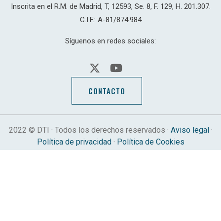
Inscrita en el R.M. de Madrid, T, 12593, Se. 8, F. 129, H. 201.307.
C.I.F.: A-81/874.984
Síguenos en redes sociales:
CONTACTO
2022 © DTI · Todos los derechos reservados ·
Aviso legal
·
Política de privacidad
·
Política de Cookies