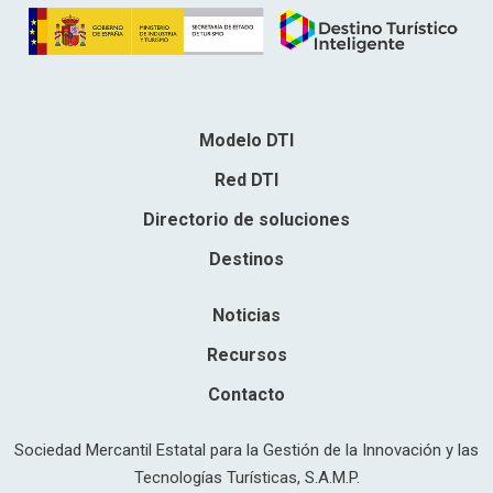
Modelo DTI
Red DTI
Directorio de soluciones
Destinos
Noticias
Recursos
Contacto
Sociedad Mercantil Estatal para la Gestión de la Innovación y las
Tecnologías Turísticas, S.A.M.P.