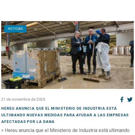
Open post
NOTICIAS
21 de noviembre de 2024
HEREU ANUNCIA QUE EL MINISTERIO DE INDUSTRIA ESTÁ
ULTIMANDO NUEVAS MEDIDAS PARA AYUDAR A LAS EMPRESAS
AFECTADAS POR LA DANA
> Hereu anuncia que el Ministerio de Industria está ultimando