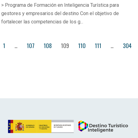
> Programa de Formación en Inteligencia Turística para
gestores y empresarios del destino Con el objetivo de
fortalecer las competencias de los g...
1
…
107
108
109
110
111
…
304