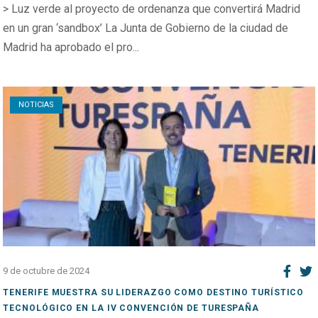
> Luz verde al proyecto de ordenanza que convertirá Madrid
en un gran ‘sandbox’ La Junta de Gobierno de la ciudad de
Madrid ha aprobado el pro...
Open post
NOTICIAS
9 de octubre de 2024
TENERIFE MUESTRA SU LIDERAZGO COMO DESTINO TURÍSTICO
TECNOLÓGICO EN LA IV CONVENCIÓN DE TURESPAÑA