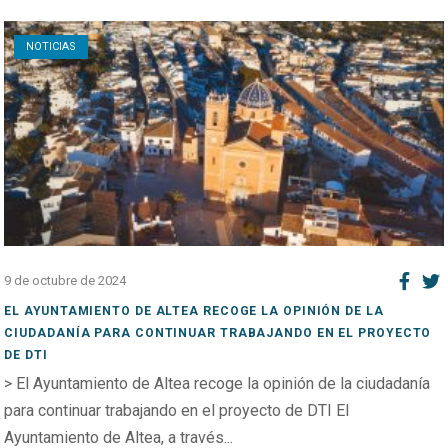
Open post
NOTICIAS
9 de octubre de 2024
EL AYUNTAMIENTO DE ALTEA RECOGE LA OPINIÓN DE LA
CIUDADANÍA PARA CONTINUAR TRABAJANDO EN EL PROYECTO
DE DTI
> El Ayuntamiento de Altea recoge la opinión de la ciudadanía
para continuar trabajando en el proyecto de DTI El
Ayuntamiento de Altea, a través...