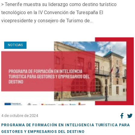
> Tenerife muestra su liderazgo como destino turístico
tecnológico en la IV Convención de Turespaña El
vicepresidente y consejero de Turismo de...
Open post
NOTICIAS
4 de octubre de 2024
PROGRAMA DE FORMACIÓN EN INTELIGENCIA TURÍSTICA PARA
GESTORES Y EMPRESARIOS DEL DESTINO