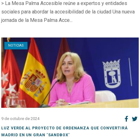
> La Mesa Palma Accesible reúne a expertos y entidades
sociales para abordar la accesibilidad de la ciudad Una nueva
jornada de la Mesa Palma Acce...
Open post
NOTICIAS
9 de octubre de 2024
LUZ VERDE AL PROYECTO DE ORDENANZA QUE CONVERTIRÁ
MADRID EN UN GRAN ‘SANDBOX’