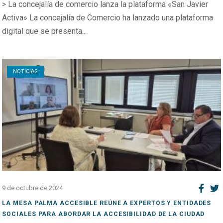
> La concejalía de comercio lanza la plataforma «San Javier
Activa» La concejalía de Comercio ha lanzado una plataforma
digital que se presenta...
Open post
NOTICIAS
9 de octubre de 2024
LA MESA PALMA ACCESIBLE REÚNE A EXPERTOS Y ENTIDADES
SOCIALES PARA ABORDAR LA ACCESIBILIDAD DE LA CIUDAD