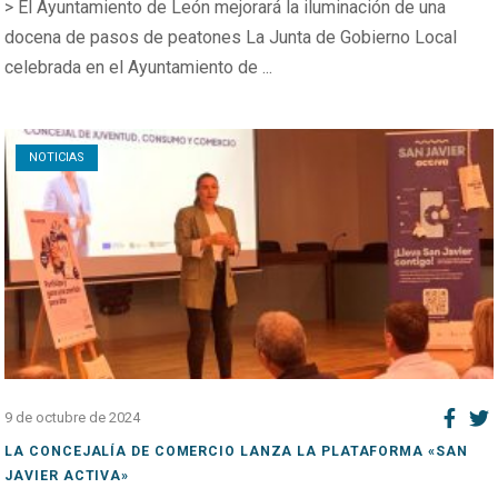
> El Ayuntamiento de León mejorará la iluminación de una
docena de pasos de peatones La Junta de Gobierno Local
celebrada en el Ayuntamiento de ...
Open post
NOTICIAS
9 de octubre de 2024
LA CONCEJALÍA DE COMERCIO LANZA LA PLATAFORMA «SAN
JAVIER ACTIVA»