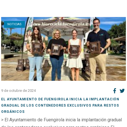
Open post
NOTICIAS
9 de octubre de 2024
EL AYUNTAMIENTO DE FUENGIROLA INICIA LA IMPLANTACIÓN
GRADUAL DE LOS CONTENEDORES EXCLUSIVOS PARA RESTOS
ORGÁNICOS
> El Ayuntamiento de Fuengirola inicia la implantación gradual