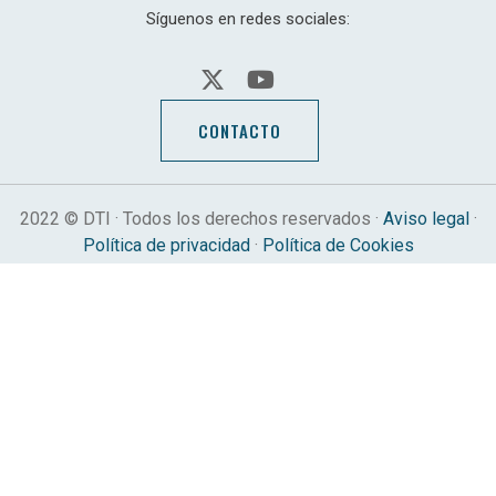
Síguenos en redes sociales:
CONTACTO
2022 © DTI · Todos los derechos reservados ·
Aviso legal
·
Política de privacidad
·
Política de Cookies