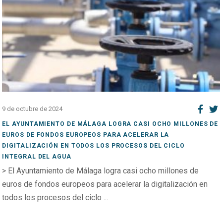
9 de octubre de 2024
EL AYUNTAMIENTO DE MÁLAGA LOGRA CASI OCHO MILLONES DE
EUROS DE FONDOS EUROPEOS PARA ACELERAR LA
DIGITALIZACIÓN EN TODOS LOS PROCESOS DEL CICLO
INTEGRAL DEL AGUA
> El Ayuntamiento de Málaga logra casi ocho millones de
euros de fondos europeos para acelerar la digitalización en
todos los procesos del ciclo ...