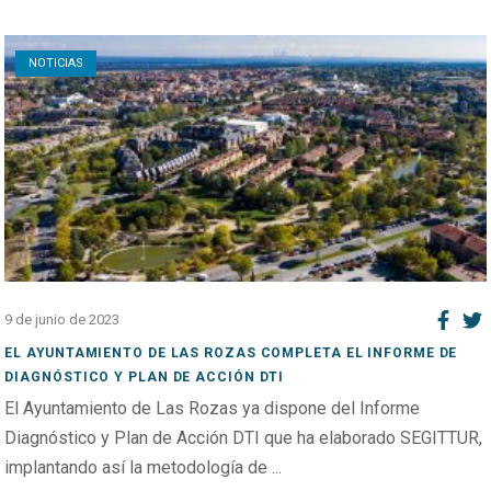
Open post
NOTICIAS
9 de junio de 2023
EL AYUNTAMIENTO DE LAS ROZAS COMPLETA EL INFORME DE
DIAGNÓSTICO Y PLAN DE ACCIÓN DTI
El Ayuntamiento de Las Rozas ya dispone del Informe
Diagnóstico y Plan de Acción DTI que ha elaborado SEGITTUR,
implantando así la metodología de ...