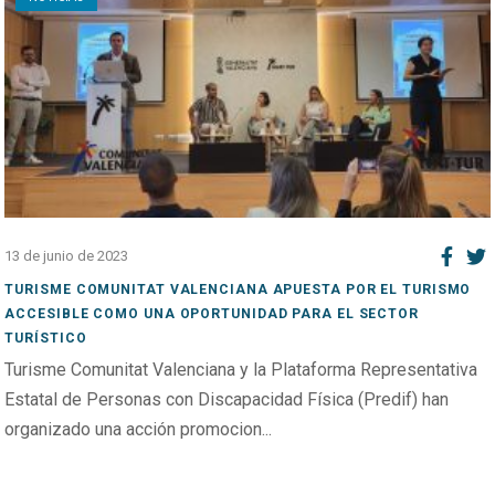
13 de junio de 2023
TURISME COMUNITAT VALENCIANA APUESTA POR EL TURISMO
ACCESIBLE COMO UNA OPORTUNIDAD PARA EL SECTOR
TURÍSTICO
Turisme Comunitat Valenciana y la Plataforma Representativa
Estatal de Personas con Discapacidad Física (Predif) han
organizado una acción promocion...