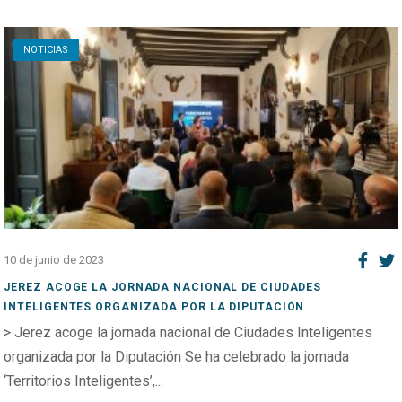
Open post
NOTICIAS
10 de junio de 2023
JEREZ ACOGE LA JORNADA NACIONAL DE CIUDADES
INTELIGENTES ORGANIZADA POR LA DIPUTACIÓN
> Jerez acoge la jornada nacional de Ciudades Inteligentes
organizada por la Diputación Se ha celebrado la jornada
‘Territorios Inteligentes’,...