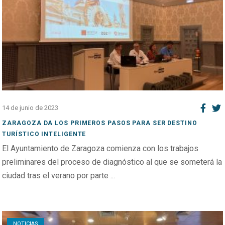
14 de junio de 2023
ZARAGOZA DA LOS PRIMEROS PASOS PARA SER DESTINO
TURÍSTICO INTELIGENTE
El Ayuntamiento de Zaragoza comienza con los trabajos
preliminares del proceso de diagnóstico al que se someterá la
ciudad tras el verano por parte ...
Open post
NOTICIAS