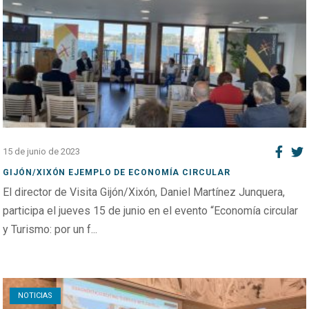
15 de junio de 2023
GIJÓN/XIXÓN EJEMPLO DE ECONOMÍA CIRCULAR
El director de Visita Gijón/Xixón, Daniel Martínez Junquera,
participa el jueves 15 de junio en el evento “Economía circular
y Turismo: por un f...
Open post
NOTICIAS