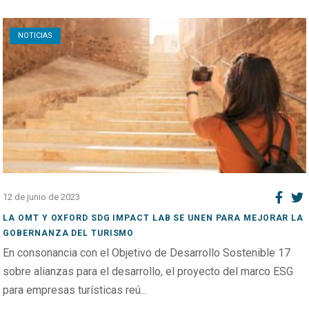
Open post
NOTICIAS
12 de junio de 2023
LA OMT Y OXFORD SDG IMPACT LAB SE UNEN PARA MEJORAR LA
GOBERNANZA DEL TURISMO
En consonancia con el Objetivo de Desarrollo Sostenible 17
sobre alianzas para el desarrollo, el proyecto del marco ESG
para empresas turísticas reú...