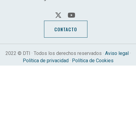
CONTACTO
2022 © DTI · Todos los derechos reservados ·
Aviso legal
·
Política de privacidad
·
Política de Cookies