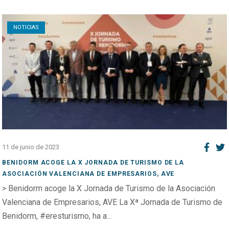
Open post
NOTICIAS
11 de junio de 2023
BENIDORM ACOGE LA X JORNADA DE TURISMO DE LA
ASOCIACIÓN VALENCIANA DE EMPRESARIOS, AVE
> Benidorm acoge la X Jornada de Turismo de la Asociación
Valenciana de Empresarios, AVE La Xª Jornada de Turismo de
Benidorm, #eresturismo, ha a...