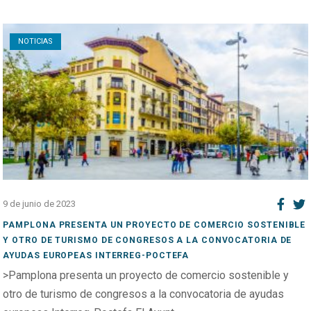
Open post
NOTICIAS
9 de junio de 2023
PAMPLONA PRESENTA UN PROYECTO DE COMERCIO SOSTENIBLE
Y OTRO DE TURISMO DE CONGRESOS A LA CONVOCATORIA DE
AYUDAS EUROPEAS INTERREG-POCTEFA
>Pamplona presenta un proyecto de comercio sostenible y
otro de turismo de congresos a la convocatoria de ayudas