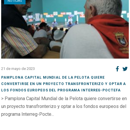
NOTICIAS
21 de mayo de 2023
PAMPLONA CAPITAL MUNDIAL DE LA PELOTA QUIERE
CONVERTIRSE EN UN PROYECTO TRANSFRONTERIZO Y OPTAR A
LOS FONDOS EUROPEOS DEL PROGRAMA INTERREG-POCTEFA
> Pamplona Capital Mundial de la Pelota quiere convertirse en
un proyecto transfronterizo y optar a los fondos europeos del
programa Interreg-Pocte...