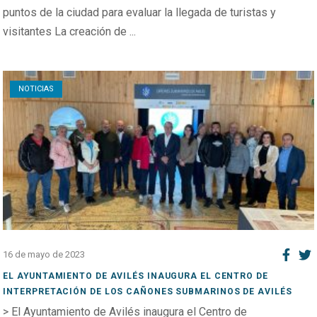
puntos de la ciudad para evaluar la llegada de turistas y
visitantes La creación de ...
Open post
NOTICIAS
16 de mayo de 2023
EL AYUNTAMIENTO DE AVILÉS INAUGURA EL CENTRO DE
INTERPRETACIÓN DE LOS CAÑONES SUBMARINOS DE AVILÉS
> El Ayuntamiento de Avilés inaugura el Centro de