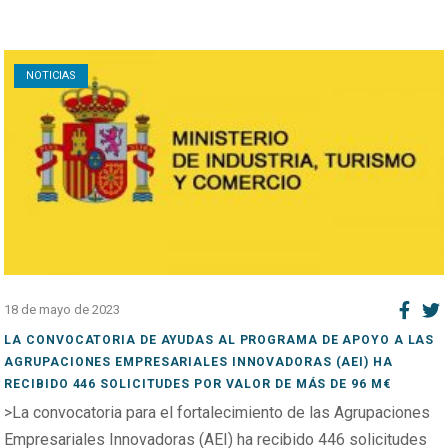
Open post
NOTICIAS
18 de mayo de 2023
LA CONVOCATORIA DE AYUDAS AL PROGRAMA DE APOYO A LAS
AGRUPACIONES EMPRESARIALES INNOVADORAS (AEI) HA
RECIBIDO 446 SOLICITUDES POR VALOR DE MÁS DE 96 M€
>La convocatoria para el fortalecimiento de las Agrupaciones
Empresariales Innovadoras (AEI) ha recibido 446 solicitudes