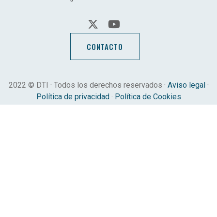
CONTACTO
2022 © DTI · Todos los derechos reservados ·
Aviso legal
·
Política de privacidad
·
Política de Cookies