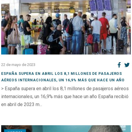
22 de mayo de 2023
ESPAÑA SUPERA EN ABRIL LOS 8,1 MILLONES DE PASAJEROS
AÉREOS INTERNACIONALES, UN 16,9% MÁS QUE HACE UN AÑO
> España supera en abril los 8,1 millones de pasajeros aéreos
internacionales, un 16,9% más que hace un año España recibió
en abril de 2023 m...
Open post