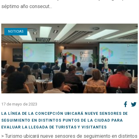
séptimo año consecut...
Open post
NOTICIAS
17 de mayo de 2023
LA LÍNEA DE LA CONCEPCIÓN UBICARÁ NUEVE SENSORES DE
SEGUIMIENTO EN DISTINTOS PUNTOS DE LA CIUDAD PARA
EVALUAR LA LLEGADA DE TURISTAS Y VISITANTES
> Turismo ubicará nueve sensores de seguimiento en distintos