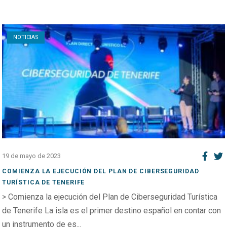
Open post
NOTICIAS
19 de mayo de 2023
COMIENZA LA EJECUCIÓN DEL PLAN DE CIBERSEGURIDAD
TURÍSTICA DE TENERIFE
> Comienza la ejecución del Plan de Ciberseguridad Turística
de Tenerife La isla es el primer destino español en contar con
un instrumento de es...