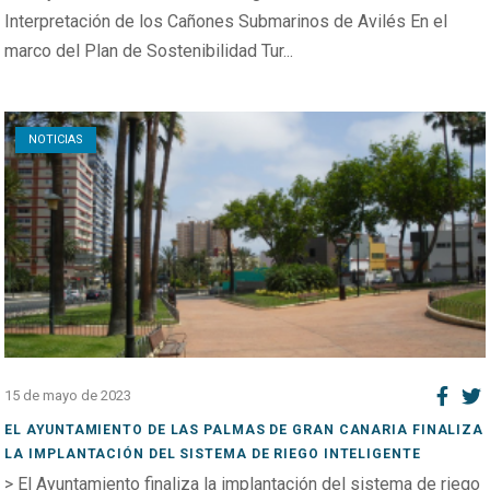
Interpretación de los Cañones Submarinos de Avilés En el
marco del Plan de Sostenibilidad Tur...
Open post
NOTICIAS
15 de mayo de 2023
EL AYUNTAMIENTO DE LAS PALMAS DE GRAN CANARIA FINALIZA
LA IMPLANTACIÓN DEL SISTEMA DE RIEGO INTELIGENTE
> El Ayuntamiento finaliza la implantación del sistema de riego