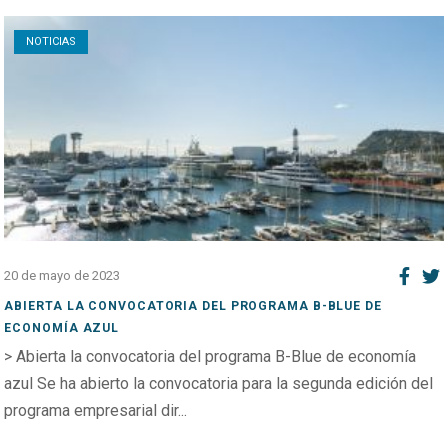
Open post
NOTICIAS
20 de mayo de 2023
ABIERTA LA CONVOCATORIA DEL PROGRAMA B-BLUE DE
ECONOMÍA AZUL
> Abierta la convocatoria del programa B-Blue de economía
azul Se ha abierto la convocatoria para la segunda edición del
programa empresarial dir...