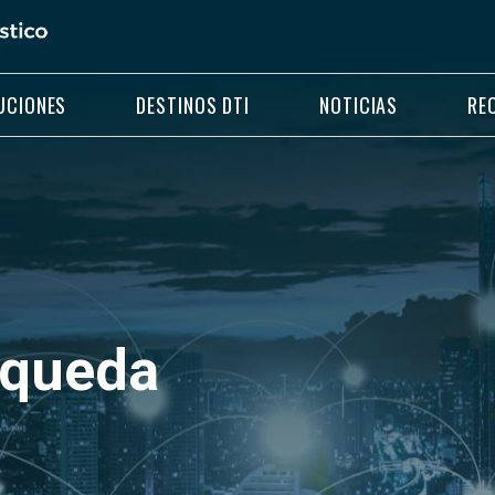
UCIONES
DESTINOS DTI
NOTICIAS
RE
squeda