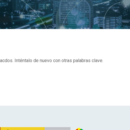
acdos. Inténtalo de nuevo con otras palabras clave.