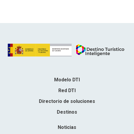
Modelo DTI
Red DTI
Directorio de soluciones
Destinos
Noticias