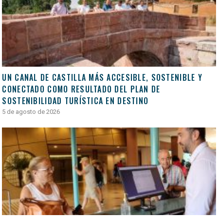
UN CANAL DE CASTILLA MÁS ACCESIBLE, SOSTENIBLE Y
CONECTADO COMO RESULTADO DEL PLAN DE
SOSTENIBILIDAD TURÍSTICA EN DESTINO
5 de agosto de 2026