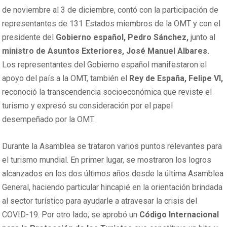
de noviembre al 3 de diciembre, contó con la participación de
representantes de 131 Estados miembros de la OMT y con el
presidente del
Gobierno español, Pedro Sánchez,
junto al
ministro de Asuntos Exteriores,
José Manuel Albares.
Los representantes del Gobierno español manifestaron el
apoyo del país a la OMT, también el
Rey de España, Felipe VI,
reconoció la transcendencia socioeconómica que reviste el
turismo y expresó su consideración por el papel
desempeñado por la OMT.
Durante la Asamblea se trataron varios puntos relevantes para
el turismo mundial. En primer lugar, se mostraron los logros
alcanzados en los dos últimos años desde la última Asamblea
General, haciendo particular hincapié en la orientación brindada
al sector turístico para ayudarle a atravesar la crisis del
COVID-19. Por otro lado, se aprobó un
Código Internacional