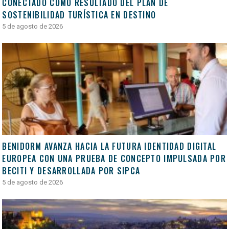
CONECTADO COMO RESULTADO DEL PLAN DE
SOSTENIBILIDAD TURÍSTICA EN DESTINO
5 de agosto de 2026
BENIDORM AVANZA HACIA LA FUTURA IDENTIDAD DIGITAL
EUROPEA CON UNA PRUEBA DE CONCEPTO IMPULSADA POR
BECITI Y DESARROLLADA POR SIPCA
5 de agosto de 2026