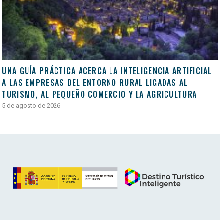
UNA GUÍA PRÁCTICA ACERCA LA INTELIGENCIA ARTIFICIAL
A LAS EMPRESAS DEL ENTORNO RURAL LIGADAS AL
TURISMO, AL PEQUEÑO COMERCIO Y LA AGRICULTURA
5 de agosto de 2026