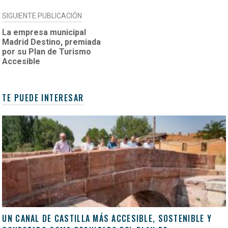
SIGUIENTE PUBLICACIÓN
La empresa municipal
Madrid Destino, premiada
por su Plan de Turismo
Accesible
TE PUEDE INTERESAR
UN CANAL DE CASTILLA MÁS ACCESIBLE, SOSTENIBLE Y