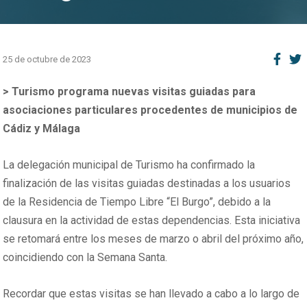
25 de octubre de 2023
> Turismo programa nuevas visitas guiadas para
asociaciones particulares procedentes de municipios de
Cádiz y Málaga
La delegación municipal de Turismo ha confirmado la
finalización de las visitas guiadas destinadas a los usuarios
de la Residencia de Tiempo Libre “El Burgo”, debido a la
clausura en la actividad de estas dependencias. Esta iniciativa
se retomará entre los meses de marzo o abril del próximo año,
coincidiendo con la Semana Santa.
Recordar que estas visitas se han llevado a cabo a lo largo de