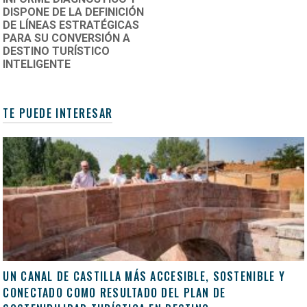
DISPONE DE LA DEFINICIÓN
DE LÍNEAS ESTRATÉGICAS
PARA SU CONVERSIÓN A
DESTINO TURÍSTICO
INTELIGENTE
TE PUEDE INTERESAR
UN CANAL DE CASTILLA MÁS ACCESIBLE, SOSTENIBLE Y
CONECTADO COMO RESULTADO DEL PLAN DE