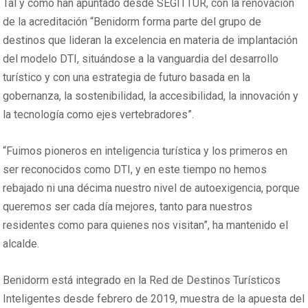
Tal y como han apuntado desde SEGITTUR, con la renovación
de la acreditación “Benidorm forma parte del grupo de
destinos que lideran la excelencia en materia de implantación
del modelo DTI, situándose a la vanguardia del desarrollo
turístico y con una estrategia de futuro basada en la
gobernanza, la sostenibilidad, la accesibilidad, la innovación y
la tecnología como ejes vertebradores”.
“Fuimos pioneros en inteligencia turística y los primeros en
ser reconocidos como DTI, y en este tiempo no hemos
rebajado ni una décima nuestro nivel de autoexigencia, porque
queremos ser cada día mejores, tanto para nuestros
residentes como para quienes nos visitan”, ha mantenido el
alcalde.
Benidorm está integrado en la Red de Destinos Turísticos
Inteligentes desde febrero de 2019, muestra de la apuesta del