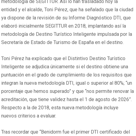
metodología de SEGITTUR. Así lo han trasladado hoy la
entidad y el alcalde, Toni Pérez, que ha señalado que la ciudad
ya dispone de la revisión de su Informe Diagnóstico DTI, que
elaboró inicialmente SEGITTUR en 2018, implantando así la
metodología de Destino Turístico Inteligente impulsada por la
Secretaría de Estado de Turismo de España en el destino.
Toni Pérez ha explicado que el Distintivo Destino Turístico
Inteligente se adjudica únicamente si el destino obtiene una
puntuación en el grado de cumplimiento de los requisitos que
integran la nueva metodología DTI, igual o superior al 80%; “un
porcentaje que hemos superado” y que “nos permite renovar la
acreditación, que tiene validez hasta el 1 de agosto de 2026”.
Respecto a la de 2018, esta nueva metodología incluye
nuevos criterios a evaluar.
Tras recordar que “Benidorm fue el primer DTI certificado del