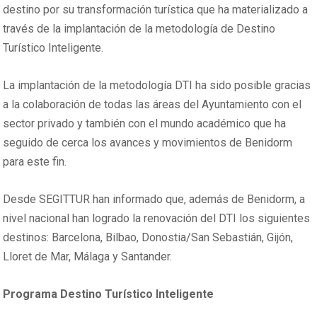
destino por su transformación turística que ha materializado a
través de la implantación de la metodología de Destino
Turístico Inteligente.
La implantación de la metodología DTI ha sido posible gracias
a la colaboración de todas las áreas del Ayuntamiento con el
sector privado y también con el mundo académico que ha
seguido de cerca los avances y movimientos de Benidorm
para este fin.
Desde SEGITTUR han informado que, además de Benidorm, a
nivel nacional han logrado la renovación del DTI los siguientes
destinos: Barcelona, Bilbao, Donostia/San Sebastián, Gijón,
Lloret de Mar, Málaga y Santander.
Programa Destino Turístico Inteligente