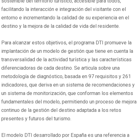
sostenible del territorio turístico, accesible para todos,
facilitando la interacción e integración del visitante con el
entorno e incrementando la calidad de su experiencia en el
destino y la mejora de la calidad de vida del residente.
Para alcanzar estos objetivos, el programa DTI promueve la
implantación de un modelo de gestión que tiene en cuenta la
transversalidad de la actividad turística y las características
diferenciadoras de cada destino. Se articula sobre una
metodología de diagnóstico, basada en 97 requisitos y 261
indicadores, que deriva en un sistema de recomendaciones y
un sistema de monitorización, que conforman los elementos
fundamentales del modelo, permitiendo un proceso de mejora
continuo de la gestión del destino adaptada a los retos
presentes y futuros del turismo.
El modelo DTI desarrollado por España es una referencia a