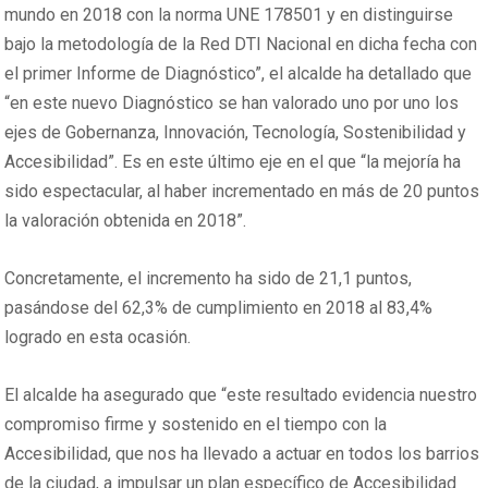
mundo en 2018 con la norma UNE 178501 y en distinguirse
bajo la metodología de la Red DTI Nacional en dicha fecha con
el primer Informe de Diagnóstico”, el alcalde ha detallado que
“en este nuevo Diagnóstico se han valorado uno por uno los
ejes de Gobernanza, Innovación, Tecnología, Sostenibilidad y
Accesibilidad”. Es en este último eje en el que “la mejoría ha
sido espectacular, al haber incrementado en más de 20 puntos
la valoración obtenida en 2018”.
Concretamente, el incremento ha sido de 21,1 puntos,
pasándose del 62,3% de cumplimiento en 2018 al 83,4%
logrado en esta ocasión.
El alcalde ha asegurado que “este resultado evidencia nuestro
compromiso firme y sostenido en el tiempo con la
Accesibilidad, que nos ha llevado a actuar en todos los barrios
de la ciudad, a impulsar un plan específico de Accesibilidad