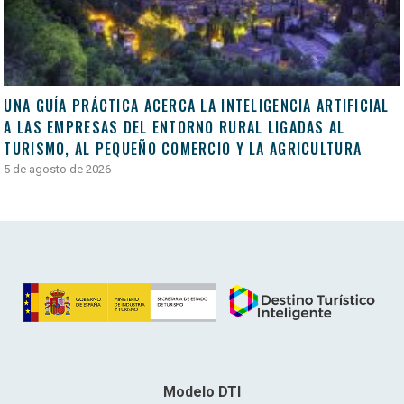
UNA GUÍA PRÁCTICA ACERCA LA INTELIGENCIA ARTIFICIAL
A LAS EMPRESAS DEL ENTORNO RURAL LIGADAS AL
TURISMO, AL PEQUEÑO COMERCIO Y LA AGRICULTURA
5 de agosto de 2026
Modelo DTI