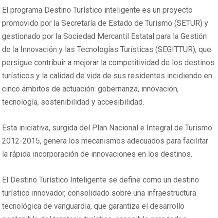
El programa Destino Turístico inteligente es un proyecto
promovido por la Secretaría de Estado de Turismo (SETUR) y
gestionado por la Sociedad Mercantil Estatal para la Gestión
de la Innovación y las Tecnologías Turísticas (SEGITTUR), que
persigue contribuir a mejorar la competitividad de los destinos
turísticos y la calidad de vida de sus residentes incidiendo en
cinco ámbitos de actuación: gobernanza, innovación,
tecnología, sostenibilidad y accesibilidad.
Esta iniciativa, surgida del Plan Nacional e Integral de Turismo
2012-2015, genera los mecanismos adecuados para facilitar
la rápida incorporación de innovaciones en los destinos.
El Destino Turístico Inteligente se define como un destino
turístico innovador, consolidado sobre una infraestructura
tecnológica de vanguardia, que garantiza el desarrollo