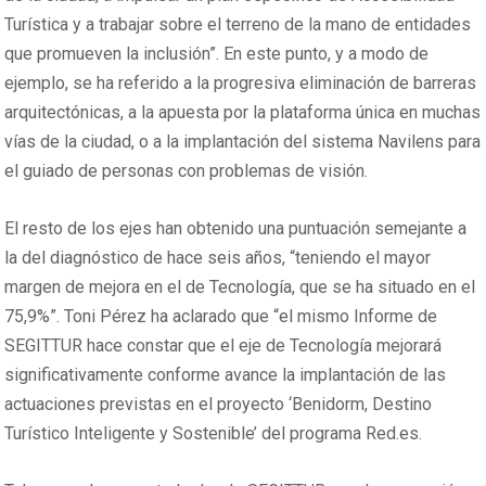
Turística y a trabajar sobre el terreno de la mano de entidades
que promueven la inclusión”. En este punto, y a modo de
ejemplo, se ha referido a la progresiva eliminación de barreras
arquitectónicas, a la apuesta por la plataforma única en muchas
vías de la ciudad, o a la implantación del sistema Navilens para
el guiado de personas con problemas de visión.
El resto de los ejes han obtenido una puntuación semejante a
la del diagnóstico de hace seis años, “teniendo el mayor
margen de mejora en el de Tecnología, que se ha situado en el
75,9%”. Toni Pérez ha aclarado que “el mismo Informe de
SEGITTUR hace constar que el eje de Tecnología mejorará
significativamente conforme avance la implantación de las
actuaciones previstas en el proyecto ‘Benidorm, Destino
Turístico Inteligente y Sostenible’ del programa Red.es.