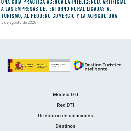
UNA GUÍA PRÁCTICA ACERCA LA INTELIGENCIA ARTIFICIAL
A LAS EMPRESAS DEL ENTORNO RURAL LIGADAS AL
TURISMO, AL PEQUEÑO COMERCIO Y LA AGRICULTURA
5 de agosto de 2026
Modelo DTI
Red DTI
Directorio de soluciones
Destinos