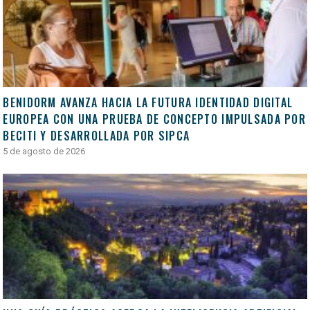
BENIDORM AVANZA HACIA LA FUTURA IDENTIDAD DIGITAL
EUROPEA CON UNA PRUEBA DE CONCEPTO IMPULSADA POR
BECITI Y DESARROLLADA POR SIPCA
5 de agosto de 2026