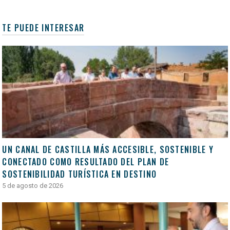
TE PUEDE INTERESAR
UN CANAL DE CASTILLA MÁS ACCESIBLE, SOSTENIBLE Y
CONECTADO COMO RESULTADO DEL PLAN DE
SOSTENIBILIDAD TURÍSTICA EN DESTINO
5 de agosto de 2026