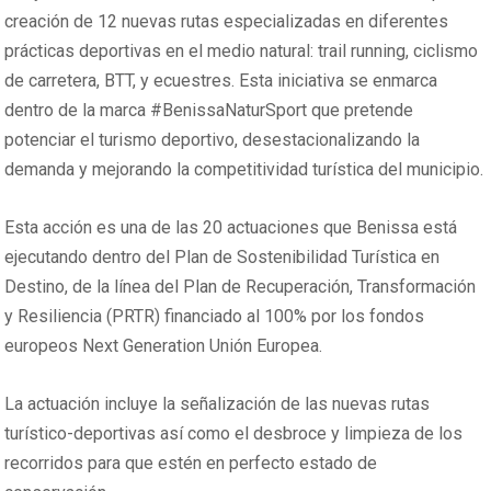
creación de 12 nuevas rutas especializadas en diferentes
prácticas deportivas en el medio natural: trail running, ciclismo
de carretera, BTT, y ecuestres. Esta iniciativa se enmarca
dentro de la marca #BenissaNaturSport que pretende
potenciar el turismo deportivo, desestacionalizando la
demanda y mejorando la competitividad turística del municipio.
Esta acción es una de las 20 actuaciones que Benissa está
ejecutando dentro del Plan de Sostenibilidad Turística en
Destino, de la línea del Plan de Recuperación, Transformación
y Resiliencia (PRTR) financiado al 100% por los fondos
europeos Next Generation Unión Europea.
La actuación incluye la señalización de las nuevas rutas
turístico-deportivas así como el desbroce y limpieza de los
recorridos para que estén en perfecto estado de