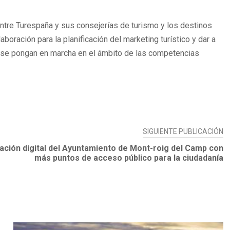
entre Turespaña y sus consejerías de turismo y los destinos
boración para la planificación del marketing turístico y dar a
que se pongan en marcha en el ámbito de las competencias
SIGUIENTE PUBLICACIÓN
ación digital del Ayuntamiento de Mont-roig del Camp con
más puntos de acceso público para la ciudadanía