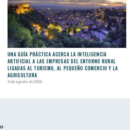
UNA GUÍA PRÁCTICA ACERCA LA INTELIGENCIA
ARTIFICIAL A LAS EMPRESAS DEL ENTORNO RURAL
LIGADAS AL TURISMO, AL PEQUEÑO COMERCIO Y LA
AGRICULTURA
5 de agosto de 2026