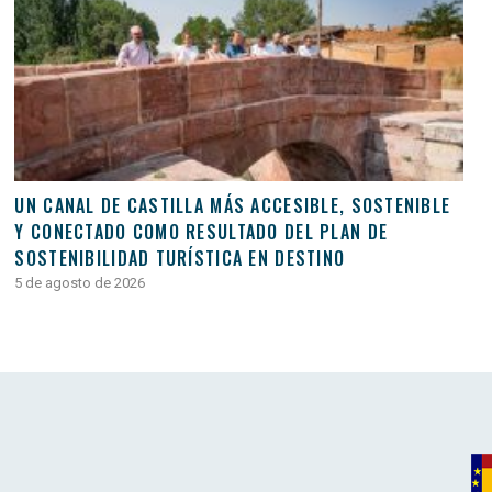
UN CANAL DE CASTILLA MÁS ACCESIBLE, SOSTENIBLE
Y CONECTADO COMO RESULTADO DEL PLAN DE
SOSTENIBILIDAD TURÍSTICA EN DESTINO
5 de agosto de 2026