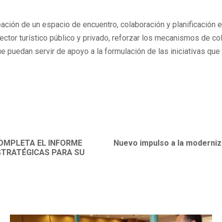
eación de un espacio de encuentro, colaboración y planificación 
ctor turístico público y privado, reforzar los mecanismos de cola
 que puedan servir de apoyo a la formulación de las iniciativas 
OMPLETA EL INFORME
Nuevo impulso a la moderniz
ESTRATÉGICAS PARA SU