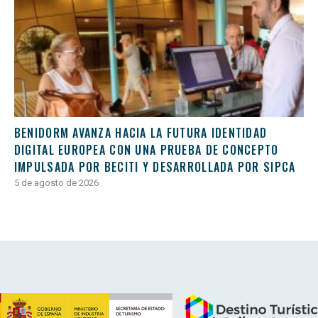
BENIDORM AVANZA HACIA LA FUTURA IDENTIDAD
DIGITAL EUROPEA CON UNA PRUEBA DE CONCEPTO
IMPULSADA POR BECITI Y DESARROLLADA POR SIPCA
5 de agosto de 2026