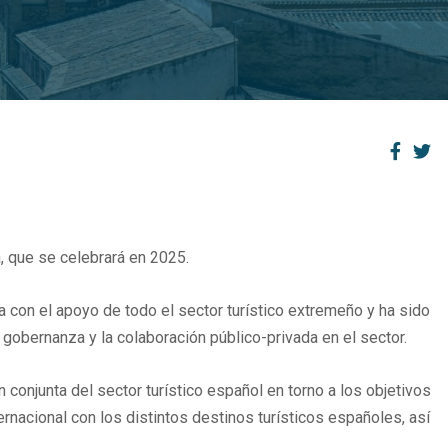
, que se celebrará en 2025.
 con el apoyo de todo el sector turístico extremeño y ha sido
gobernanza y la colaboración público-privada en el sector.
conjunta del sector turístico español en torno a los objetivos
ternacional con los distintos destinos turísticos españoles, así