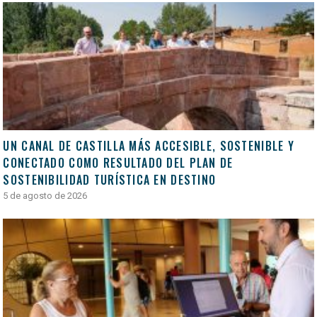
UN CANAL DE CASTILLA MÁS ACCESIBLE, SOSTENIBLE Y
CONECTADO COMO RESULTADO DEL PLAN DE
SOSTENIBILIDAD TURÍSTICA EN DESTINO
5 de agosto de 2026