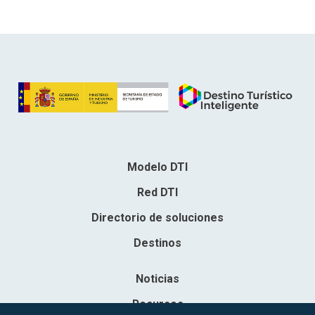
Modelo DTI
Red DTI
Directorio de soluciones
Destinos
Noticias
Recursos