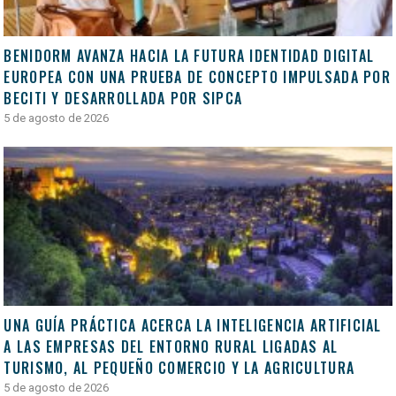
BENIDORM AVANZA HACIA LA FUTURA IDENTIDAD DIGITAL
EUROPEA CON UNA PRUEBA DE CONCEPTO IMPULSADA POR
BECITI Y DESARROLLADA POR SIPCA
5 de agosto de 2026
UNA GUÍA PRÁCTICA ACERCA LA INTELIGENCIA ARTIFICIAL
A LAS EMPRESAS DEL ENTORNO RURAL LIGADAS AL
TURISMO, AL PEQUEÑO COMERCIO Y LA AGRICULTURA
5 de agosto de 2026