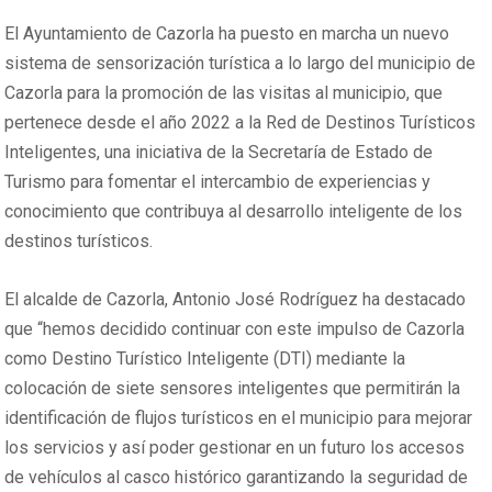
El Ayuntamiento de Cazorla ha puesto en marcha un nuevo
sistema de sensorización turística a lo largo del municipio de
Cazorla para la promoción de las visitas al municipio, que
pertenece desde el año 2022 a la Red de Destinos Turísticos
Inteligentes, una iniciativa de la Secretaría de Estado de
Turismo para fomentar el intercambio de experiencias y
conocimiento que contribuya al desarrollo inteligente de los
destinos turísticos.
El alcalde de Cazorla, Antonio José Rodríguez ha destacado
que “hemos decidido continuar con este impulso de Cazorla
como Destino Turístico Inteligente (DTI) mediante la
colocación de siete sensores inteligentes que permitirán la
identificación de flujos turísticos en el municipio para mejorar
los servicios y así poder gestionar en un futuro los accesos
de vehículos al casco histórico garantizando la seguridad de