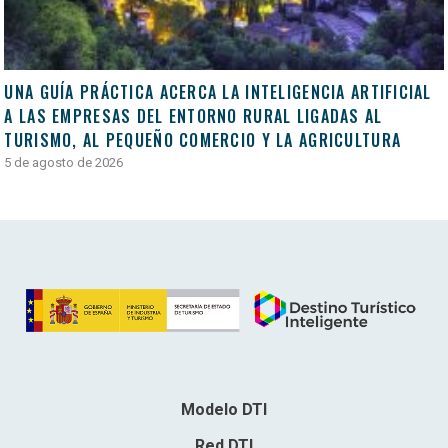
UNA GUÍA PRÁCTICA ACERCA LA INTELIGENCIA ARTIFICIAL
A LAS EMPRESAS DEL ENTORNO RURAL LIGADAS AL
TURISMO, AL PEQUEÑO COMERCIO Y LA AGRICULTURA
5 de agosto de 2026
Modelo DTI
Red DTI