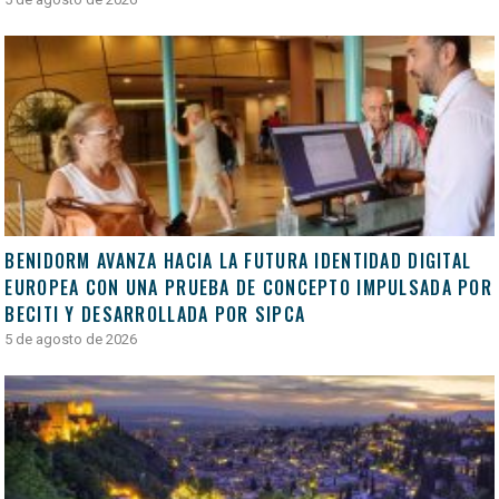
BENIDORM AVANZA HACIA LA FUTURA IDENTIDAD DIGITAL
EUROPEA CON UNA PRUEBA DE CONCEPTO IMPULSADA POR
BECITI Y DESARROLLADA POR SIPCA
5 de agosto de 2026