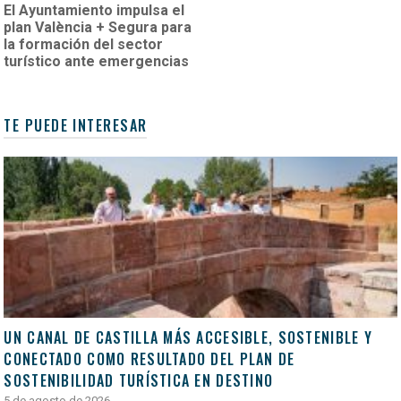
El Ayuntamiento impulsa el
plan València + Segura para
la formación del sector
turístico ante emergencias
TE PUEDE INTERESAR
UN CANAL DE CASTILLA MÁS ACCESIBLE, SOSTENIBLE Y
CONECTADO COMO RESULTADO DEL PLAN DE
SOSTENIBILIDAD TURÍSTICA EN DESTINO
5 de agosto de 2026