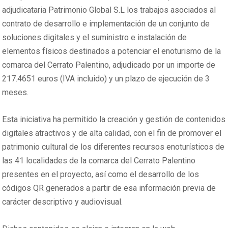
adjudicataria Patrimonio Global S.L los trabajos asociados al
contrato de desarrollo e implementación de un conjunto de
soluciones digitales y el suministro e instalación de
elementos físicos destinados a potenciar el enoturismo de la
comarca del Cerrato Palentino, adjudicado por un importe de
217.4651 euros (IVA incluido) y un plazo de ejecución de 3
meses.
Esta iniciativa ha permitido la creación y gestión de contenidos
digitales atractivos y de alta calidad, con el fin de promover el
patrimonio cultural de los diferentes recursos enoturísticos de
las 41 localidades de la comarca del Cerrato Palentino
presentes en el proyecto, así como el desarrollo de los
códigos QR generados a partir de esa información previa de
carácter descriptivo y audiovisual.