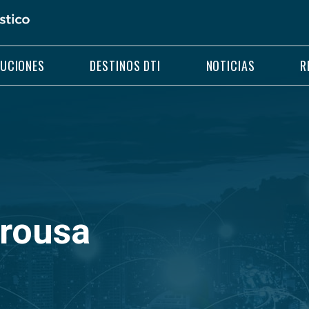
LUCIONES
DESTINOS DTI
NOTICIAS
R
Arousa