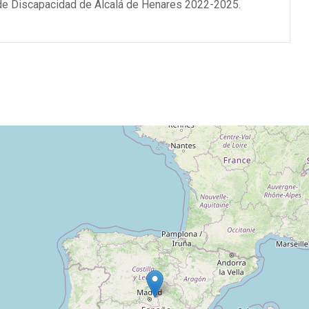
de Discapacidad de Alcalá de Henares 2022-2025.