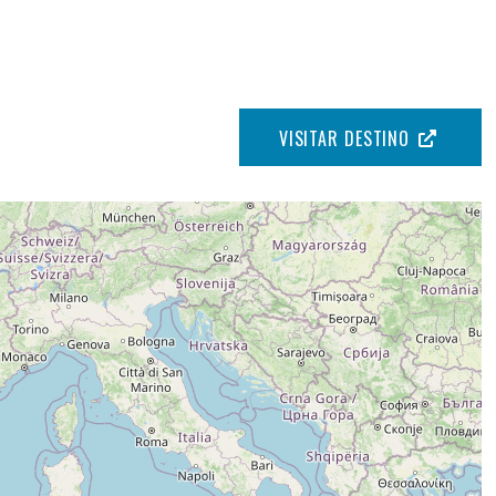
VISITAR DESTINO