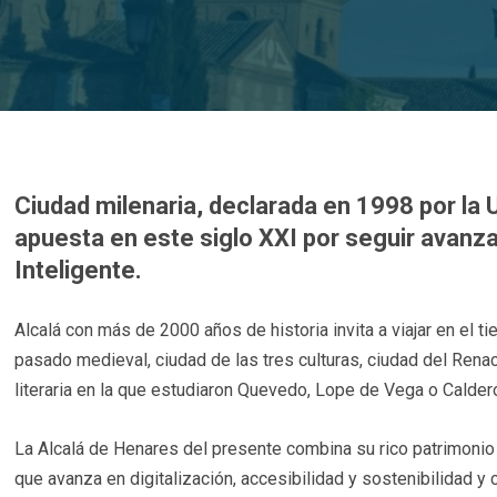
Ciudad milenaria, declarada en 1998 por la
apuesta en este siglo XXI por seguir avanz
Inteligente.
Alcalá con más de 2000 años de historia invita a viajar en el
pasado medieval, ciudad de las tres culturas, ciudad del Rena
literaria en la que estudiaron Quevedo, Lope de Vega o Calderó
La Alcalá de Henares del presente combina su rico patrimonio h
que avanza en digitalización, accesibilidad y sostenibilidad 