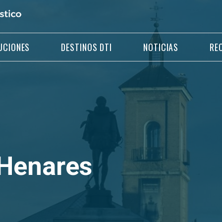
UCIONES
DESTINOS DTI
NOTICIAS
RE
 Henares