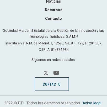
Noticias
Recursos
Contacto
Sociedad Mercantil Estatal para la Gestión de la Innovación y las
Tecnologías Turísticas, S.A.M.P.
Inscrita en el R.M. de Madrid, T, 12593, Se. 8, F. 129, H. 201.307.
C.I.F.: A-81/874.984
Síguenos en redes sociales:
CONTACTO
2022 © DTI · Todos los derechos reservados ·
Aviso legal
·