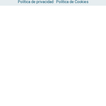
Política de privacidad
·
Política de Cookies