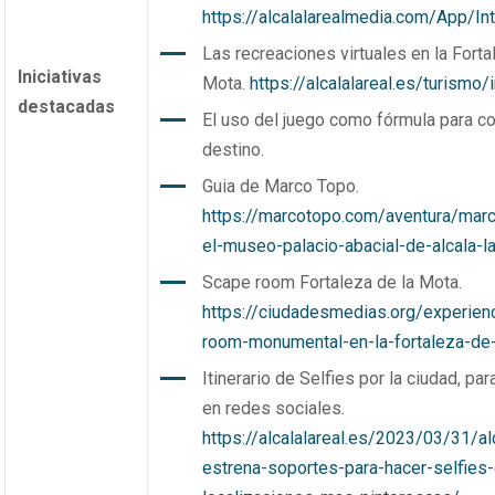
https://alcalalarealmedia.com/App/Int
Las recreaciones virtuales en la Forta
Iniciativas
Mota.
https://alcalalareal.es/turismo/
destacadas
El uso del juego como fórmula para co
destino.
Guia de Marco Topo.
https://marcotopo.com/aventura/mar
el-museo-palacio-abacial-de-alcala-la
Scape room Fortaleza de la Mota.
https://ciudadesmedias.org/experien
room-monumental-en-la-fortaleza-de
Itinerario de Selfies por la ciudad, par
en redes sociales.
https://alcalalareal.es/2023/03/31/al
estrena-soportes-para-hacer-selfies