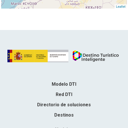
Leaflet
Modelo DTI
Red DTI
Directorio de soluciones
Destinos