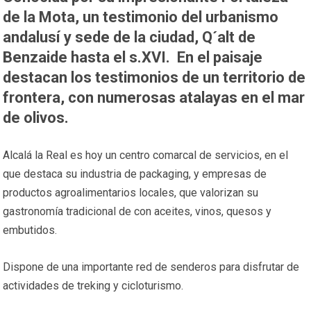
de la Mota, un testimonio del urbanismo
andalusí y sede de la ciudad, Q´alt de
Benzaide hasta el s.XVI. En el paisaje
destacan los testimonios de un territorio de
frontera, con numerosas atalayas en el mar
de olivos.
Alcalá la Real es hoy un centro comarcal de servicios, en el
que destaca su industria de packaging, y empresas de
productos agroalimentarios locales, que valorizan su
gastronomía tradicional de con aceites, vinos, quesos y
embutidos.
Dispone de una importante red de senderos para disfrutar de
actividades de treking y cicloturismo.