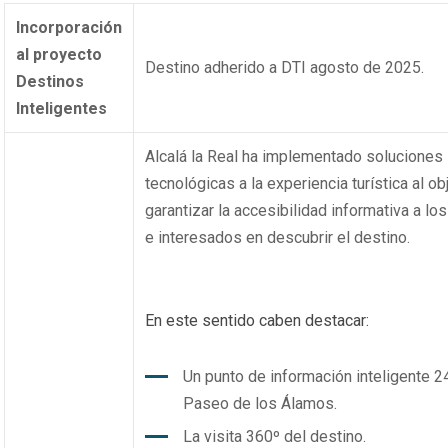
Incorporación
al proyecto
Destino adherido a DTI agosto de 2025.
Destinos
Inteligentes
Alcalá la Real ha implementado soluciones
tecnológicas a la experiencia turística al ob
garantizar la accesibilidad informativa a los
e interesados en descubrir el destino.
En este sentido caben destacar:
Un punto de información inteligente 24
Paseo de los Álamos.
La visita 360º del destino.