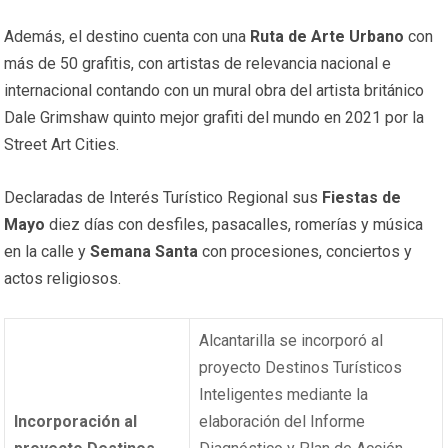
Además, el destino cuenta con una
Ruta de Arte Urbano
con
más de 50 grafitis, con artistas de relevancia nacional e
internacional contando con un mural obra del artista británico
Dale Grimshaw quinto mejor grafiti del mundo en 2021 por la
Street Art Cities.
Declaradas de Interés Turístico Regional sus
Fiestas de
Mayo
diez días con desfiles, pasacalles, romerías y música
en la calle y
Semana Santa
con procesiones, conciertos y
actos religiosos.
Alcantarilla se incorporó al
proyecto Destinos Turísticos
Inteligentes mediante la
Incorporación al
elaboración del Informe