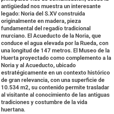
antigüedad nos muestra un interesante
legado:
Noria
del S.XV construida
originalmente en madera, pieza
fundamental del regadío tradicional
murciano. El
Acueducto de la Noria
, que
conduce el agua elevada por la Rueda, con
una longitud de 147 metros. El
Museo de la
Huerta
proyectado como complemento a la
Noria y al Acueducto, ubicado
estratégicamente en un contexto histórico
de gran relevancia, con una superficie de
10.534 m2, su contenido permite trasladar
al visitante al conocimiento de las antiguas
tradiciones y costumbre de la vida
huertana.