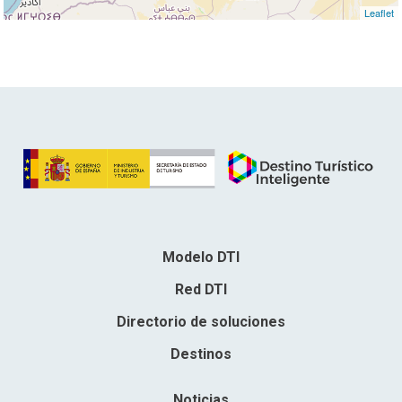
Leaflet
Modelo DTI
Red DTI
Directorio de soluciones
Destinos
Noticias