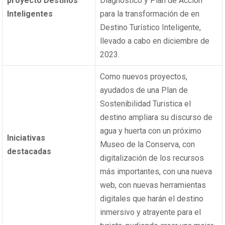
proyecto Destinos
Diagnóstico y Plan de Acción
Inteligentes
para la transformación de en
Destino Turístico Inteligente,
llevado a cabo en diciembre de
2023.
Como nuevos proyectos,
ayudados de una Plan de
Sostenibilidad Turistica el
destino ampliara su discurso de
agua y huerta con un próximo
Iniciativas
Museo de la Conserva, con
destacadas
digitalización de los recursos
más importantes, con una nueva
web, con nuevas herramientas
digitales que harán el destino
inmersivo y atrayente para el