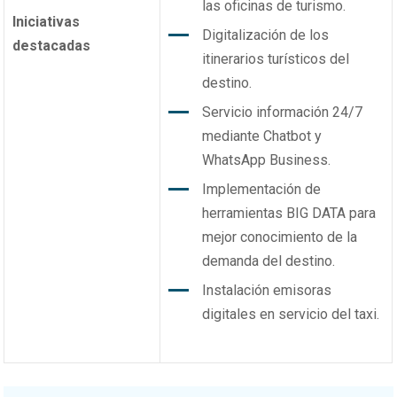
las oficinas de turismo.
Iniciativas
Digitalización de los
destacadas
itinerarios turísticos del
destino.
Servicio información 24/7
mediante Chatbot y
WhatsApp Business.
Implementación de
herramientas BIG DATA para
mejor conocimiento de la
demanda del destino.
Instalación emisoras
digitales en servicio del taxi.