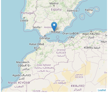
Leaflet