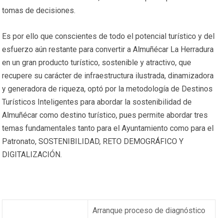
tomas de decisiones.
Es por ello que conscientes de todo el potencial turístico y del
esfuerzo aún restante para convertir a Almuñécar La Herradura
en un gran producto turístico, sostenible y atractivo, que
recupere su carácter de infraestructura ilustrada, dinamizadora
y generadora de riqueza, optó por la metodología de Destinos
Turísticos Inteligentes para abordar la sostenibilidad de
Almuñécar como destino turístico, pues permite abordar tres
temas fundamentales tanto para el Ayuntamiento como para el
Patronato, SOSTENIBILIDAD, RETO DEMOGRÁFICO Y
DIGITALIZACIÓN.
Arranque proceso de diagnóstico