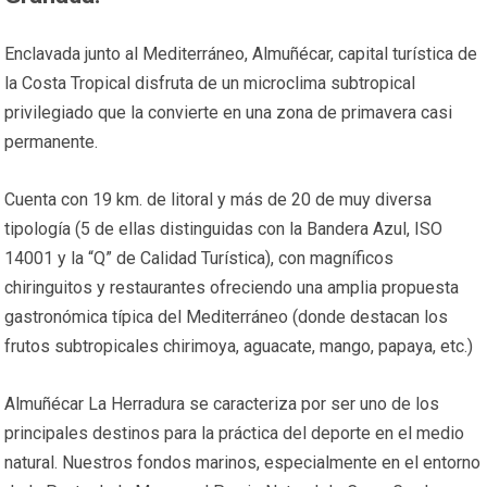
Enclavada junto al Mediterráneo, Almuñécar, capital turística de
la Costa Tropical disfruta de un microclima subtropical
privilegiado que la convierte en una zona de primavera casi
permanente.
Cuenta con 19 km. de litoral y más de 20 de muy diversa
tipología (5 de ellas distinguidas con la Bandera Azul, ISO
14001 y la “Q” de Calidad Turística), con magníficos
chiringuitos y restaurantes ofreciendo una amplia propuesta
gastronómica típica del Mediterráneo (donde destacan los
frutos subtropicales chirimoya, aguacate, mango, papaya, etc.)
Almuñécar La Herradura se caracteriza por ser uno de los
principales destinos para la práctica del deporte en el medio
natural. Nuestros fondos marinos, especialmente en el entorno