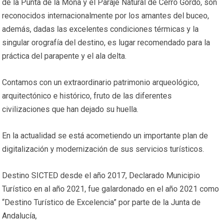
de la Punta de la Mona y el Paraje Natural de Cerro Gordo, son
reconocidos internacionalmente por los amantes del buceo,
además, dadas las excelentes condiciones térmicas y la
singular orografía del destino, es lugar recomendado para la
práctica del parapente y el ala delta.
Contamos con un extraordinario patrimonio arqueológico,
arquitectónico e histórico, fruto de las diferentes
civilizaciones que han dejado su huella.
En la actualidad se está acometiendo un importante plan de
digitalización y modernización de sus servicios turísticos.
Destino SICTED desde el año 2017, Declarado Municipio
Turístico en al año 2021, fue galardonado en el año 2021 como
“Destino Turístico de Excelencia” por parte de la Junta de
Andalucía,