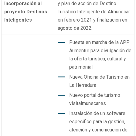
Incorporación al
y plan de acción de Destino
proyecto Destinos
Turístico Inteligente de Almuñécar
Inteligentes
en febrero 2021 y finalización en
agosto de 2022.
Puesta en marcha de la APP
Aumentur para divulgación de
la oferta turística, cultural y
patrimonial.
Nueva Oficina de Turismo en
La Herradura
Nuevo portal de turismo
visitalmunecar.es
Instalación de un software
específico para la gestión,
atención y comunicación de