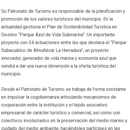
Su Patronato de Turismo es responsable de la planificación y
promoción de los valores turísticos del municipio. En la
actualidad gestiona el Plan de Sostenibilidad Turística en
Destino “Parque Azul de Vida Submarina”. Un importante
proyecto con 24 actuaciones entre las que destaca el “Parque
Subacuático de Almuñécar La Herradura”, un proyecto
innovador, generador de vida marina y economía azul que
vendrá a dar una nueva dimensión a la oferta turística del
municipio.
Desde el Patronato de Turismo se trabaja de forma constante
en impulsar la cogobernanza articulando mecanismos de
cooperación entre la institución y el tejido asociativo
empresarial de carácter turístico y comercial, así como con
colectivos involucrados en la preservación del medio marino y
cuidado del medio ambiente, haciéndoles partícipes en las