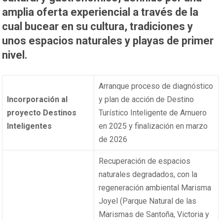
amplia oferta experiencial a través de la
cual bucear en su cultura, tradiciones y
unos espacios naturales y playas de primer
nivel.
Arranque proceso de diagnóstico
Incorporación al
y plan de acción de Destino
proyecto Destinos
Turístico Inteligente de Arnuero
Inteligentes
en 2025 y finalización en marzo
de 2026
Recuperación de espacios
naturales degradados, con la
regeneración ambiental Marisma
Joyel (Parque Natural de las
Marismas de Santoña, Victoria y