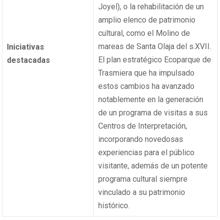
Joyel), o la rehabilitación de un
amplio elenco de patrimonio
cultural, como el Molino de
mareas de Santa Olaja del s.XVII.
Iniciativas
El plan estratégico Ecoparque de
destacadas
Trasmiera que ha impulsado
estos cambios ha avanzado
notablemente en la generación
de un programa de visitas a sus
Centros de Interpretación,
incorporando novedosas
experiencias para el público
visitante, además de un potente
programa cultural siempre
vinculado a su patrimonio
histórico.