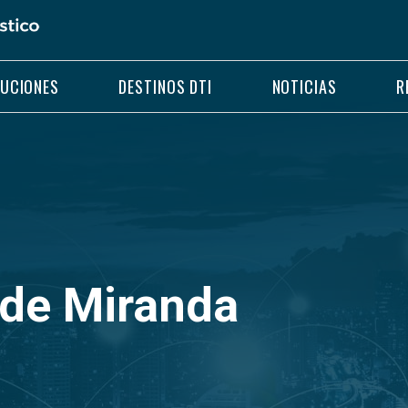
LUCIONES
DESTINOS DTI
NOTICIAS
R
de Miranda