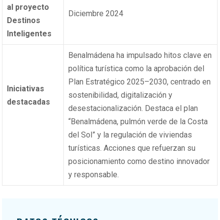
al proyecto
Diciembre 2024
Destinos
Inteligentes
Benalmádena ha impulsado hitos clave en
política turística como la aprobación del
Plan Estratégico 2025–2030, centrado en
Iniciativas
sostenibilidad, digitalización y
destacadas
desestacionalización. Destaca el plan
“Benalmádena, pulmón verde de la Costa
del Sol” y la regulación de viviendas
turísticas. Acciones que refuerzan su
posicionamiento como destino innovador
y responsable.