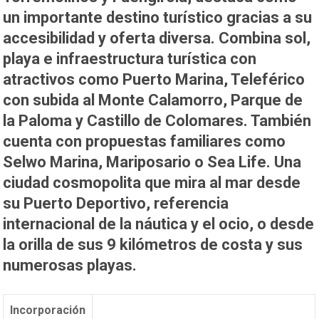
un importante destino turístico gracias a su
accesibilidad y oferta diversa. Combina sol,
playa e infraestructura turística con
atractivos como Puerto Marina, Teleférico
con subida al Monte Calamorro, Parque de
la Paloma y Castillo de Colomares. También
cuenta con propuestas familiares como
Selwo Marina, Mariposario o Sea Life. Una
ciudad cosmopolita que mira al mar desde
su Puerto Deportivo, referencia
internacional de la náutica y el ocio, o desde
la orilla de sus 9 kilómetros de costa y sus
numerosas playas.
Incorporación