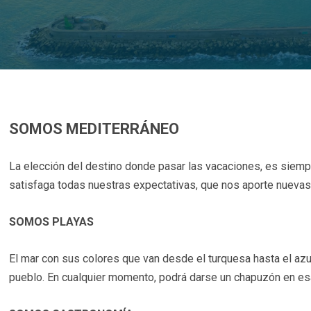
SOMOS MEDITERRÁNEO
La elección del destino donde pasar las vacaciones, es siem
satisfaga todas nuestras expectativas, que nos aporte nuevas 
SOMOS PLAYAS
El mar con sus colores que van desde el turquesa hasta el azu
pueblo. En cualquier momento, podrá darse un chapuzón en es