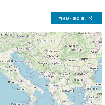
VISITAR DESTINO