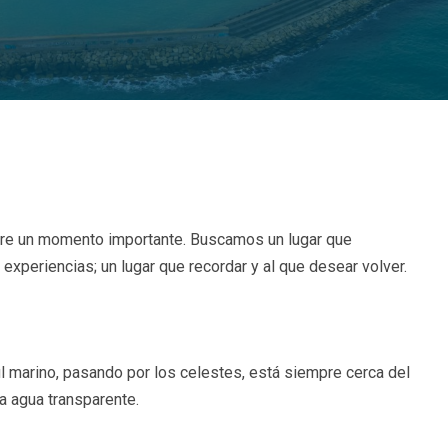
pre un momento importante. Buscamos un lugar que
experiencias; un lugar que recordar y al que desear volver.
l marino, pasando por los celestes, está siempre cerca del
a agua transparente.