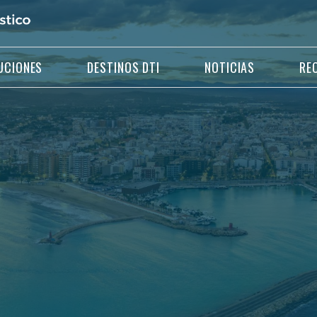
UCIONES
DESTINOS DTI
NOTICIAS
RE