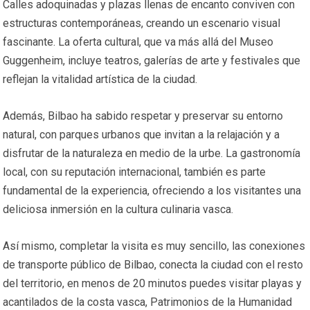
Calles adoquinadas y plazas llenas de encanto conviven con
estructuras contemporáneas, creando un escenario visual
fascinante. La oferta cultural, que va más allá del Museo
Guggenheim, incluye teatros, galerías de arte y festivales que
reflejan la vitalidad artística de la ciudad.
Además, Bilbao ha sabido respetar y preservar su entorno
natural, con parques urbanos que invitan a la relajación y a
disfrutar de la naturaleza en medio de la urbe. La gastronomía
local, con su reputación internacional, también es parte
fundamental de la experiencia, ofreciendo a los visitantes una
deliciosa inmersión en la cultura culinaria vasca.
Así mismo, completar la visita es muy sencillo, las conexiones
de transporte público de Bilbao, conecta la ciudad con el resto
del territorio, en menos de 20 minutos puedes visitar playas y
acantilados de la costa vasca, Patrimonios de la Humanidad