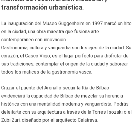
transformación urbanística.
La inauguración del Museo Guggenheim en 1997 marcó un hito
en la ciudad, una obra maestra que fusiona arte
contemporáneo con innovación.
Gastronomía, cultura y vanguardia son los ejes de la ciudad. Su
corazón, el Casco Viejo, es el lugar perfecto para disfrutar de
sus tradiciones, contemplar el origen de la ciudad y saborear
todos los matices de la gastronomía vasca.
Cruzar el puente del Arenal o seguir la Ría de Bilbao
evidenciará la capacidad de Bilbao de mezclar su herencia
histórica con una mentalidad moderna y vanguardista. Podrás
deleitarte con su arquitectura a través de la Torres Isozaki o el
Zubi Zuri, diseñado por el arquitecto Calatrava.