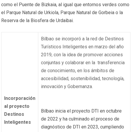
como el Puente de Bizkaia, al igual que entornos verdes como
el Parque Natural de Urkiola, Parque Natural de Gorbeia o la
Reserva de la Biosfera de Urdaibai.
Bilbao se incorporó a la red de Destinos
Turísticos Inteligentes en marzo del año
2019, con la idea de promover acciones
conjuntas y colaborar en la transferencia
de conocimiento, en los ámbitos de
accesibilidad, sostenibilidad, tecnología,
innovación y Gobernanza.
Incorporación
al proyecto
Bilbao inicia el proyecto DTI en octubre
Destinos
de 2022 y ha culminado el proceso de
Inteligentes
diagnóstico de DTI en 2023, cumpliendo