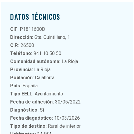
DATOS TÉCNICOS
CIF:
P1811600D
Dirección:
Gta. Quintiliano, 1
C.P.:
26500
Teléfono:
941 10 50 50
Comunidad autónoma:
La Rioja
Provincia:
La Rioja
Población:
Calahorra
País:
España
Tipo EELL:
Ayuntamiento
Fecha de adhesión:
30/05/2022
Diagnóstico:
Sí
Fecha diagnóstico:
10/03/2026
Tipo de destino:
Rural de interior