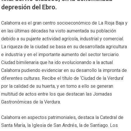
depresión del Ebro.
Calahorra es el gran centro socioeconómico de La Rioja Baja y
en las últimas décadas ha visto aumentada su población
debido a su pujante actividad agrícola, industrial y comercial.
La riqueza de la ciudad se basa en su desarrollada agricultura
e industria y en el importante aumento del sector terciario.
Ciudad bimilenaria que ha ido evolucionando a la actual
Calahorra pudiendo evidenciar en su desarrollo la impronta de
diferentes culturas. Recibe el título de ‘Ciudad de la Verdura’
por la calidad de su huerta, y en torno a ello se generan
multitud de actos entre los que destacan las Jornadas
Gastronómicas de la Verdura.
Calahorra en aspectos patrimoniales, destaca la Catedral de
Santa María, la Iglesia de San Andrés, la de Santiago. Los