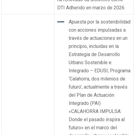
DTI Adherido en marzo de 2026
Apuesta por la sostenibilidad
con acciones impulsadas a
través de actuaciones en un
principio, incluidas en la
Estrategia de Desarrollo
Urbano Sostenible e
Integrado – EDUSI; Programa
‘Calahorra, dos milenios de
futuro’, actualmente a través
del Plan de Actuación
Integrado (PAI)
«CALAHORRA IMPULSA:
Donde el pasado inspira al
futuro» en el marco del