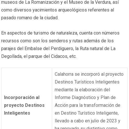
museos de La Romanización y el Museo de la Verdura, así
como diversos yacimientos arqueológicos referentes al
pasado romano de la ciudad.
En aspectos de turismo de naturaleza, cuenta con números
recursos como son los senderos y rutas además de los
parajes del Embalse del Perdiguero, la Ruta natural de La
Degollada, el parque del Cidacos, etc.
Calahorra se incorporó al proyecto
Destinos Turísticos Inteligentes
mediante la elaboración del
Incorporación al
Informe Diagnóstico y Plan de
proyecto Destinos
Acción para la transformación de
Inteligentes
en Destino Turístico Inteligente,
llevado a cabo en julio de 2023 y
ha renovado su distintivo como