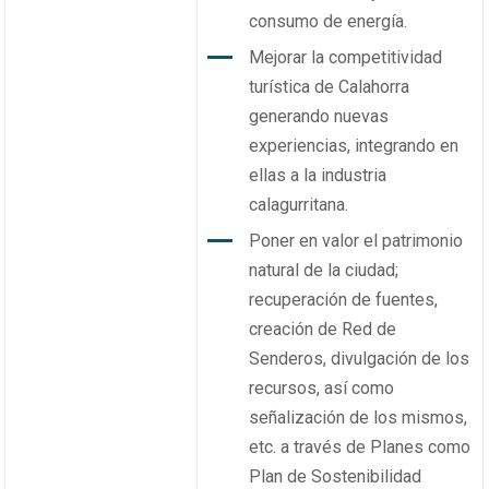
consumo de energía.
Mejorar la competitividad
turística de Calahorra
generando nuevas
experiencias, integrando en
ellas a la industria
calagurritana.
Poner en valor el patrimonio
natural de la ciudad;
recuperación de fuentes,
creación de Red de
Senderos, divulgación de los
recursos, así como
señalización de los mismos,
etc. a través de Planes como
Plan de Sostenibilidad