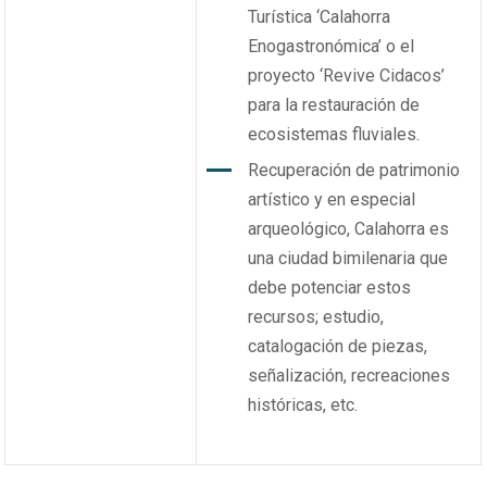
Turística ‘Calahorra
Enogastronómica’ o el
proyecto ‘Revive Cidacos’
para la restauración de
ecosistemas fluviales.
Recuperación de patrimonio
artístico y en especial
arqueológico, Calahorra es
una ciudad bimilenaria que
debe potenciar estos
recursos; estudio,
catalogación de piezas,
señalización, recreaciones
históricas, etc.