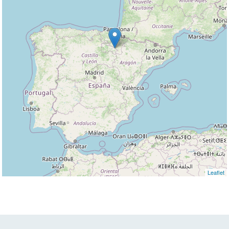
Leaflet