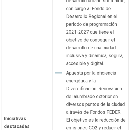
desarrollo urbano sostenible,
con cargo al Fondo de
Desarrollo Regional en el
periodo de programación
2021-2027 que tiene el
objetivo de conseguir el
desarrollo de una ciudad
inclusiva y dinámica, segura,
accesible y digital.
Apuesta por la eficiencia
energética y la
Diversificación. Renovación
del alumbrado exterior en
diversos puntos de la ciudad
a través de Fondos FEDER.
Iniciativas
El objetivo es la reducción de
destacadas
emisiones CO2 y reducir el