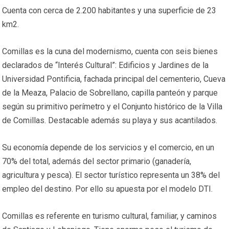
Cuenta con cerca de 2.200 habitantes y una superficie de 23
km2.
Comillas es la cuna del modernismo, cuenta con seis bienes
declarados de “Interés Cultural”: Edificios y Jardines de la
Universidad Pontificia, fachada principal del cementerio, Cueva
de la Meaza, Palacio de Sobrellano, capilla panteón y parque
según su primitivo perímetro y el Conjunto histórico de la Villa
de Comillas. Destacable además su playa y sus acantilados.
Su economía depende de los servicios y el comercio, en un
70% del total, además del sector primario (ganadería,
agricultura y pesca). El sector turístico representa un 38% del
empleo del destino. Por ello su apuesta por el modelo DTI.
Comillas es referente en turismo cultural, familiar, y caminos