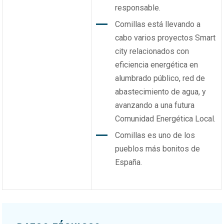
responsable.
Comillas está llevando a
cabo varios proyectos Smart
city relacionados con
eficiencia energética en
alumbrado público, red de
abastecimiento de agua, y
avanzando a una futura
Comunidad Energética Local.
Comillas es uno de los
pueblos más bonitos de
España.