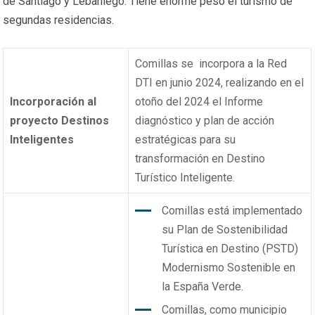
de Santiago y Lebaniego. Tiene enorme peso el turismo de
segundas residencias.
Comillas se incorpora a la Red
DTI en junio 2024, realizando en el
Incorporación al
otoño del 2024 el Informe
proyecto Destinos
diagnóstico y plan de acción
Inteligentes
estratégicas para su
transformación en Destino
Turístico Inteligente.
Comillas está implementado
su Plan de Sostenibilidad
Turística en Destino (PSTD)
Modernismo Sostenible en
la España Verde.
Comillas, como municipio