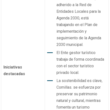
adherido a la Red de
Entidades Locales para la
Agenda 2030, está
trabajando en el Plan de
implementación y
seguimiento de la Agenda
2030 municipal.
El Ente gestor turístico
trabaja de forma coordinada
con el sector turístico
Iniciativas
privado local.
destacadas
La sostenibilidad es clave,
Comillas. se esfuerza por
preservar su patrimonio
natural y cultural, mientras
fomenta un turismo