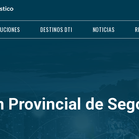
LUCIONES
DESTINOS DTI
NOTICIAS
R
n Provincial de Seg