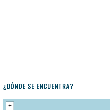
¿DÓNDE SE ENCUENTRA?
+