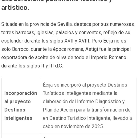
artístico.
Situada en la provincia de Sevilla, destaca por sus numerosas
torres barrocas, iglesias, palacios y conventos, reflejo de su
esplendor durante los siglos XVII y XVIII. Pero Écija no es
solo Barroco, durante la época romana, Astigi fue la principal
exportadora de aceite de oliva de todo el Imperio Romano
durante los siglos II y III d.C.
Écija se incorporó al proyecto Destinos
Incorporación
Turísticos Inteligentes mediante la
al proyecto
elaboración del Informe Diagnóstico y
Destinos
Plan de Acción para la transformación de
Inteligentes
en Destino Turístico Inteligente, llevado a
cabo en noviembre de 2025.