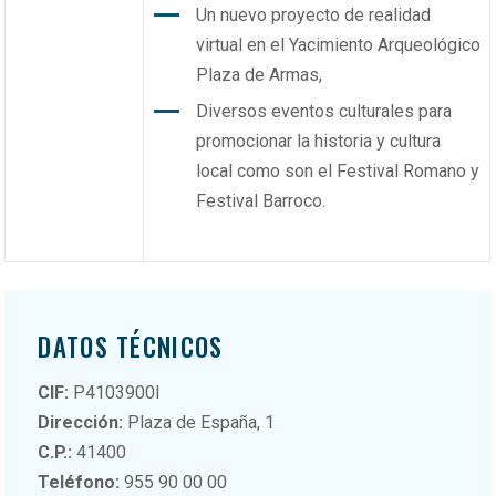
Un nuevo proyecto de realidad
virtual en el Yacimiento Arqueológico
Plaza de Armas,
Diversos eventos culturales para
promocionar la historia y cultura
local como son el Festival Romano y
Festival Barroco.
DATOS TÉCNICOS
CIF:
P4103900I
Dirección:
Plaza de España, 1
C.P.:
41400
Teléfono:
955 90 00 00