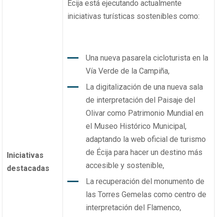
Écija está ejecutando actualmente
iniciativas turísticas sostenibles como:
Una nueva pasarela cicloturista en la
Vía Verde de la Campiña,
La digitalización de una nueva sala
de interpretación del Paisaje del
Olivar como Patrimonio Mundial en
el Museo Histórico Municipal,
adaptando la web oficial de turismo
de Écija para hacer un destino más
Iniciativas
accesible y sostenible,
destacadas
La recuperación del monumento de
las Torres Gemelas como centro de
interpretación del Flamenco,