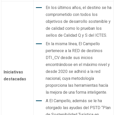
En los últimos años, el destino se ha
comprometido con todos los
objetivos de desarrollo sostenible y
de calidad como lo prueban los
sellos de Calidad Q y S del ICTES.
En la misma línea, El Campello
pertenece a la RED de destinos
DTI_CV desde sus inicios
encontrándose en el máximo nivel y
desde 2020 se adhirió a la red
Iniciativas
nacional, cuya metodología
destacadas
proporciona las herramientas hacía
la mejora de una forma inteligente.
A El Campello, además se le ha
otorgado las ayudas del PSTD “Plan
de Sostenibilidad Turística en