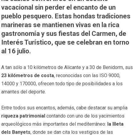
vacacional sin perder el encanto de un
pueblo pesquero. Estas hondas tradiciones
marineras se mantienen vivas en la rica
gastronomía y sus fiestas del Carmen, de
Interés Turístico, que se celebran en torno
al 16 julio.
A tan sólo a 10 kilómetros de Alicante y a 30 de Benidorm, sus
23 kilómetros de costa
, reconocidas con las ISO 9000,
14000 y 170000, ofrecen todo tipo de posibilidades a los
amantes del deporte.
Entre todos sus encantos, además, cabe destacar su amplia
riqueza patrimonial
contando con uno de los yacimientos
arqueológicos más importantes del mediterráneo:
la Illeta
dels Banyets
, donde se dan cita los vestigios de las