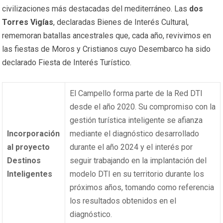
civilizaciones más destacadas del mediterráneo. Las
dos
Torres Vigías
, declaradas Bienes de Interés Cultural,
rememoran batallas ancestrales que, cada año, revivimos en
las fiestas de Moros y Cristianos cuyo Desembarco ha sido
declarado Fiesta de Interés Turístico.
El Campello forma parte de la Red DTI
desde el año 2020. Su compromiso con la
gestión turística inteligente se afianza
Incorporación
mediante el diagnóstico desarrollado
al proyecto
durante el año 2024 y el interés por
Destinos
seguir trabajando en la implantación del
Inteligentes
modelo DTI en su territorio durante los
próximos años, tomando como referencia
los resultados obtenidos en el
diagnóstico.