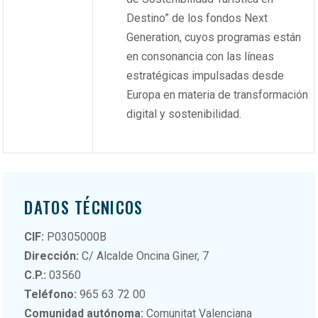
Destino” de los fondos Next
Generation, cuyos programas están
en consonancia con las líneas
estratégicas impulsadas desde
Europa en materia de transformación
digital y sostenibilidad.
DATOS TÉCNICOS
CIF:
P0305000B
Dirección:
C/ Alcalde Oncina Giner, 7
C.P.:
03560
Teléfono:
965 63 72 00
Comunidad autónoma:
Comunitat Valenciana