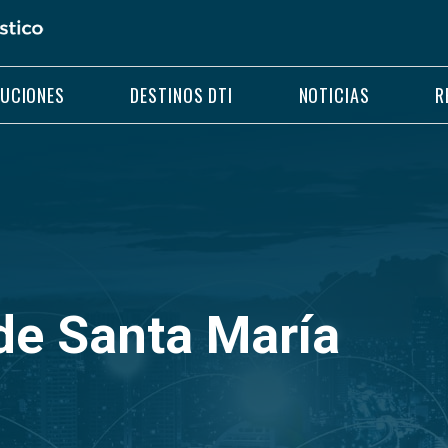
LUCIONES
DESTINOS DTI
NOTICIAS
R
 de Santa María