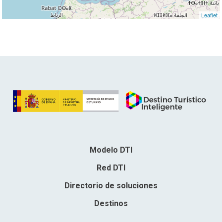
Leaflet
Modelo DTI
Red DTI
Directorio de soluciones
Destinos