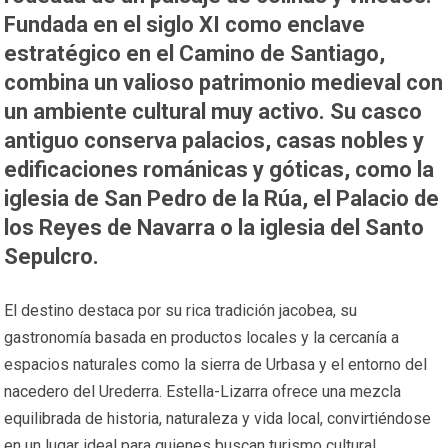
Fundada en el siglo XI como enclave
estratégico en el Camino de Santiago,
combina un valioso patrimonio medieval con
un ambiente cultural muy activo. Su casco
antiguo conserva palacios, casas nobles y
edificaciones románicas y góticas, como la
iglesia de San Pedro de la Rúa, el Palacio de
los Reyes de Navarra o la iglesia del Santo
Sepulcro.
El destino destaca por su rica tradición jacobea, su
gastronomía basada en productos locales y la cercanía a
espacios naturales como la sierra de Urbasa y el entorno del
nacedero del Urederra. Estella-Lizarra ofrece una mezcla
equilibrada de historia, naturaleza y vida local, convirtiéndose
en un lugar ideal para quienes buscan turismo cultural,