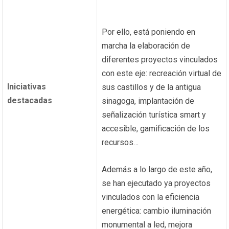
Por ello, está poniendo en
marcha la elaboración de
diferentes proyectos vinculados
con este eje: recreación virtual de
Iniciativas
sus castillos y de la antigua
destacadas
sinagoga, implantación de
señalización turística smart y
accesible, gamificación de los
recursos…
Además a lo largo de este año,
se han ejecutado ya proyectos
vinculados con la eficiencia
energética: cambio iluminación
monumental a led, mejora