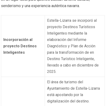
senderismo y una experiencia auténtica navarra.
Estella-Lizarra se incorporó al
proyecto Destinos Turísticos
Inteligentes mediante la
Incorporación al
elaboración del Informe
proyecto Destinos
Diagnóstico y Plan de Acción
Inteligentes
para la transformación de en
Destino Turístico Inteligente,
llevado a cabo en diciembre de
2025.
El área de turismo del
Ayuntamiento de Estella-Lizarra
está apostando por la
digitalización del destino.