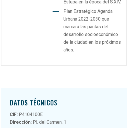
Estepa en la época del S.XIV.
Plan Estratégico Agenda
Urbana 2022-2030 que
marcará las pautas del
desarrollo socioeconómico
de la ciudad en los próximos
años.
DATOS TÉCNICOS
CIF:
P4104100E
Dirección:
Pl. del Carmen, 1