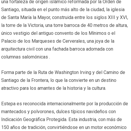
una fortaleza de origen islámico reformada por la Orden de
Santiago, situada en el punto más alto de la ciudad, la iglesia
de Santa María la Mayor, construida entre los siglos XIII y XVI,
la torre de la Victoria, una torre barroca de 40 metros de altura,
único vestigio del antiguo convento de los Mínimos o el
Palacio de los Marqueses de Cerverales, una joya de la
arquitectura civil con una fachada barroca adornada con
columnas salomónicas .
Forma parte de la Ruta de Washington Irving y del Camino de
Santiago de la Frontera, lo que la convierte en un destino
atractivo para los amantes de la historia y la cultura.
Estepa es reconocida internacionalmente por la producción de
mantecados y polvorones, dulces típicos navideños con
Indicación Geográfica Protegida. Esta industria, con más de
150 años de tradición, convirtiéndose en un motor económico