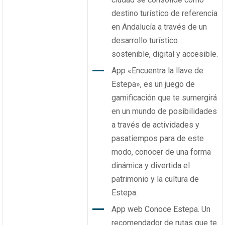
destino turístico de referencia
en Andalucía a través de un
desarrollo turístico
sostenible, digital y accesible.
App «Encuentra la llave de
Estepa», es un juego de
gamificación que te sumergirá
en un mundo de posibilidades
a través de actividades y
pasatiempos para de este
modo, conocer de una forma
dinámica y divertida el
patrimonio y la cultura de
Estepa.
App web Conoce Estepa. Un
recomendador de rutas que te