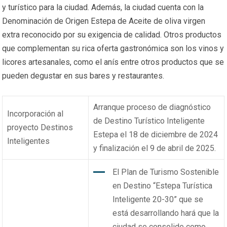
y turístico para la ciudad. Además, la ciudad cuenta con la
Denominación de Origen Estepa de Aceite de oliva virgen
extra reconocido por su exigencia de calidad. Otros productos
que complementan su rica oferta gastronómica son los vinos y
licores artesanales, como el anís entre otros productos que se
pueden degustar en sus bares y restaurantes.
Arranque proceso de diagnóstico
Incorporación al
de Destino Turístico Inteligente
proyecto Destinos
Estepa el 18 de diciembre de 2024
Inteligentes
y finalización el 9 de abril de 2025.
El Plan de Turismo Sostenible
en Destino “Estepa Turística
Inteligente 20-30” que se
está desarrollando hará que la
ciudad se consolide como