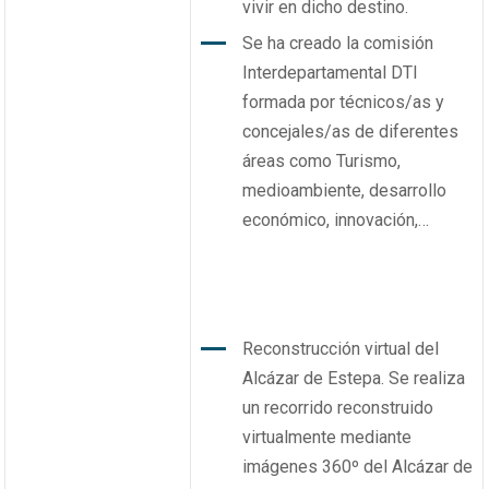
vivir en dicho destino.
Se ha creado la comisión
Interdepartamental DTI
formada por técnicos/as y
concejales/as de diferentes
áreas como Turismo,
medioambiente, desarrollo
económico, innovación,…
Reconstrucción virtual del
Alcázar de Estepa. Se realiza
un recorrido reconstruido
virtualmente mediante
imágenes 360º del Alcázar de