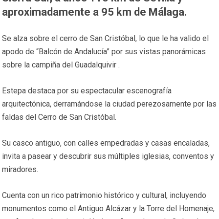
aproximadamente a 95 km de Málaga.
Se alza sobre el cerro de San Cristóbal, lo que le ha valido el
apodo de “Balcón de Andalucía” por sus vistas panorámicas
sobre la campiña del Guadalquivir .
Estepa destaca por su espectacular escenografía
arquitectónica, derramándose la ciudad perezosamente por las
faldas del Cerro de San Cristóbal.
Su casco antiguo, con calles empedradas y casas encaladas,
invita a pasear y descubrir sus múltiples iglesias, conventos y
miradores.
Cuenta con un rico patrimonio histórico y cultural, incluyendo
monumentos como el Antiguo Alcázar y la Torre del Homenaje,