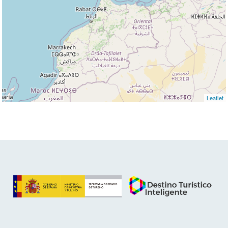
Leaflet