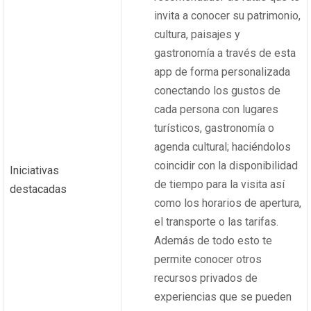
invita a conocer su patrimonio,
cultura, paisajes y
gastronomía a través de esta
app de forma personalizada
conectando los gustos de
cada persona con lugares
turísticos, gastronomía o
agenda cultural; haciéndolos
coincidir con la disponibilidad
Iniciativas
de tiempo para la visita así
destacadas
como los horarios de apertura,
el transporte o las tarifas.
Además de todo esto te
permite conocer otros
recursos privados de
experiencias que se pueden